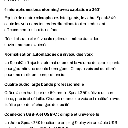
4 microphones beamforming avec captation à 360°
Équipé de quatre microphones intelligents, le Jabra Speak2 40
capte les voix dans toutes les directions tout en réduisant
efficacement les bruits de fond.
Résultat : une clarté vocale optimale, même dans des
environnements animés.
Normalisation automatique du niveau des voix
Le Speak2 40 ajuste automatiquement le volume des participants
pour garantir une écoute homogène. Chaque voix est équilibrée
pour une meilleure compréhension.
Qualité audio large bande professionnelle
Grâce à son haut-parleur 50 mm, le Speak2 40 délivre un son
riche, précis et détaillé. Chaque nuance de voix est restituée avec
fidélité pour des échanges de qualité.
Connexion USB-A et USB-C : simple et universelle
Le Jabra Speak2 40 fonctionne en plug & play via un câble USB