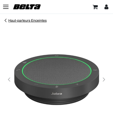
Haut-parleurs Enceintes