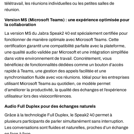
télétravail, les réunions individuelles ou les petites salles de
réunion.
Version MS (Microsoft Teams) : une expérience optimisée pour
la collaboration
La version MS du Jabra Speak2 40 est spécialement certifiée pour
fonctionner de manière optimale avec Microsoft Teams. Cette
certification garantit une compatibilité parfaite avec la plateforme,
une qualité audio validée par Microsoft et une intégration simplifiée
dans votre environnement de travail. Concrètement, vous
bénéficiez de fonctionnalités dédiées comme un bouton d’accès
rapide à Teams, une gestion des appels facilitée et une
synchronisation fluide avec vos réunions. Idéal pour les entreprises
utilisant Microsoft Teams au quotidien, ce modèle permet
d’améliorer la productivité, la qualité des échanges et l’expérience
utilisateur lors des visioconférences.
Audio Full Duplex pour des échanges naturels
Grâce à la technologie Full Duplex, le Speak2 40 permet à
plusieurs participants de parler simultanément sans interruption.
Les conversations sont fluides et naturelles, proches d’un échange
en face à face.