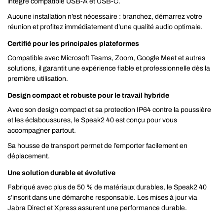
intégré compatible USB-A et USB-C.
Aucune installation n’est nécessaire : branchez, démarrez votre
réunion et profitez immédiatement d’une qualité audio optimale.
Certifié pour les principales plateformes
Compatible avec Microsoft Teams, Zoom, Google Meet et autres
solutions, il garantit une expérience fiable et professionnelle dès la
première utilisation.
Design compact et robuste pour le travail hybride
Avec son design compact et sa protection IP64 contre la poussière
et les éclaboussures, le Speak2 40 est conçu pour vous
accompagner partout.
Sa housse de transport permet de l’emporter facilement en
déplacement.
Une solution durable et évolutive
Fabriqué avec plus de 50 % de matériaux durables, le Speak2 40
s’inscrit dans une démarche responsable. Les mises à jour via
Jabra Direct et Xpress assurent une performance durable.