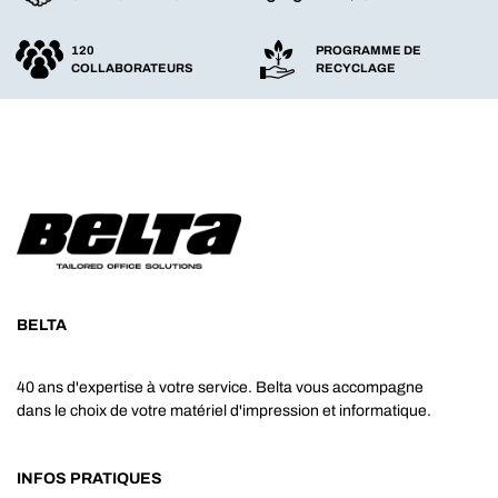
120
PROGRAMME DE
COLLABORATEURS
RECYCLAGE
BELTA
40 ans d'expertise à votre service. Belta vous accompagne
dans le choix de votre matériel d'impression et informatique.
INFOS PRATIQUES