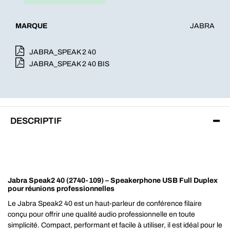
MARQUE
JABRA
JABRA_SPEAK 2 40
JABRA_SPEAK 2 40 BIS
DESCRIPTIF
Jabra Speak2 40 (2740-109) – Speakerphone USB Full Duplex
pour réunions professionnelles
Le Jabra Speak2 40 est un haut-parleur de conférence filaire
conçu pour offrir une qualité audio professionnelle en toute
simplicité. Compact, performant et facile à utiliser, il est idéal pour le