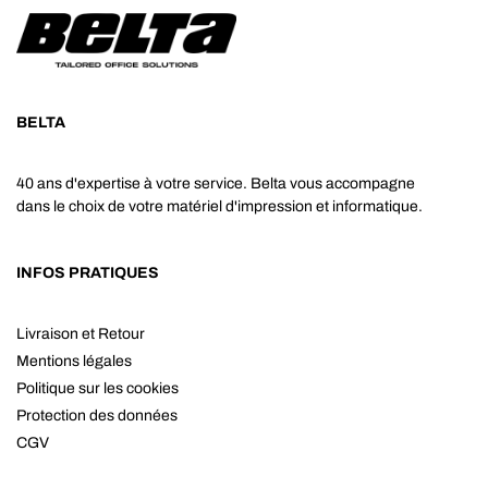
BELTA
40 ans d'expertise à votre service. Belta vous accompagne
dans le choix de votre matériel d'impression et informatique.
INFOS PRATIQUES
Livraison et Retour
Mentions légales
Politique sur les cookies
Protection des données
CGV