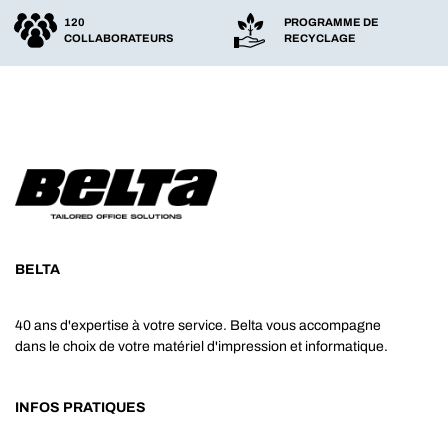
120
PROGRAMME DE
COLLABORATEURS
RECYCLAGE
BELTA
40 ans d'expertise à votre service. Belta vous accompagne
dans le choix de votre matériel d'impression et informatique.
INFOS PRATIQUES