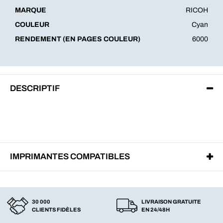
MARQUE
RICOH
COULEUR
Cyan
RENDEMENT (EN PAGES COULEUR)
6000
DESCRIPTIF
IMPRIMANTES COMPATIBLES
30 000
LIVRAISON GRATUITE
CLIENTS FIDÈLES
EN 24/48H