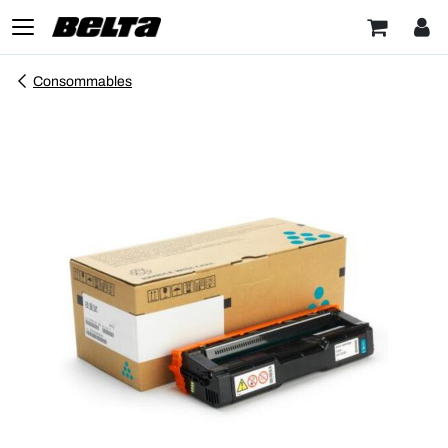
Consommables