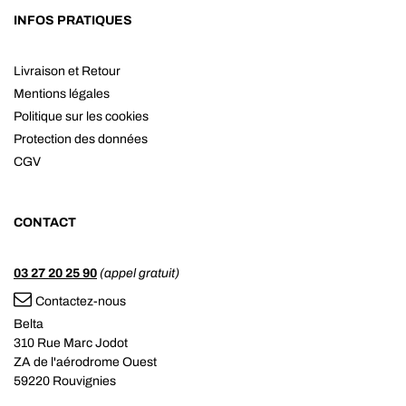
INFOS PRATIQUES
Livraison et Retour
Mentions légales
Politique sur les cookies
Protection des données
CGV
CONTACT
03 27 20 25 90
(appel gratuit)
Contactez-nous
Belta
310 Rue Marc Jodot
ZA de l'aérodrome Ouest
59220 Rouvignies