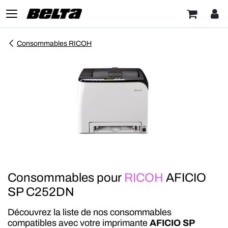
Consommables RICOH
Consommables pour
RICOH
AFICIO
SP C252DN
Découvrez la liste de nos consommables
compatibles avec votre imprimante
AFICIO SP