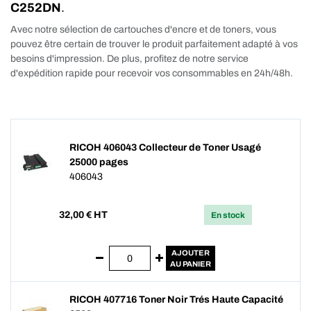
C252DN
.
Avec notre sélection de cartouches d'encre et de toners, vous
pouvez être certain de trouver le produit parfaitement adapté à vos
besoins d'impression. De plus, profitez de notre service
d'expédition rapide pour recevoir vos consommables en 24h/48h.
RICOH 406043 Collecteur de Toner Usagé
25000 pages
406043
32,00
€ HT
En stock
AJOUTER
AU PANIER
RICOH 407716 Toner Noir Trés Haute Capacité