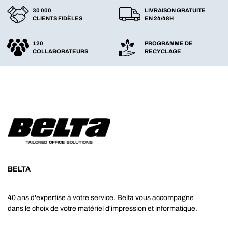
30 000
LIVRAISON GRATUITE
CLIENTS FIDÈLES
EN 24/48H
120
PROGRAMME DE
COLLABORATEURS
RECYCLAGE
BELTA
40 ans d'expertise à votre service. Belta vous accompagne
dans le choix de votre matériel d'impression et informatique.