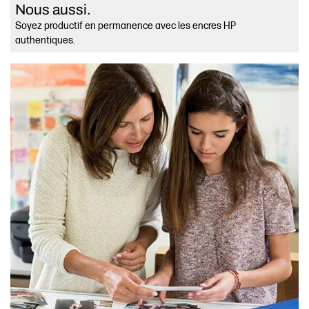
Nous aussi.
Soyez productif en permanence avec les encres HP
authentiques.