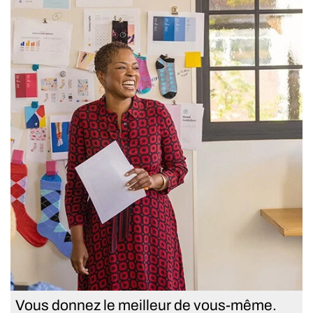
Vous donnez le meilleur de vous-même.