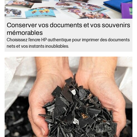
Conserver vos documents et vos souvenirs
mémorables
Choisissez l’encre HP authentique pour imprimer des documents
nets et vos instants inoubliables.