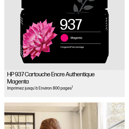
HP 937 Cartouche Encre Authentique
Magenta
1
Imprimez jusqu'à Environ 800 pages