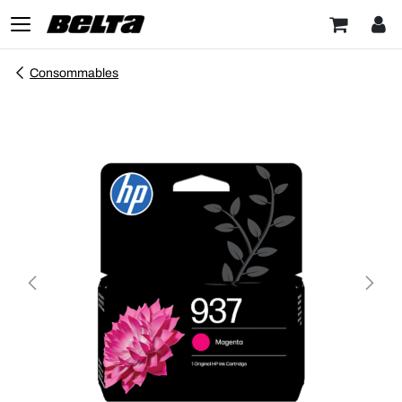
Consommables