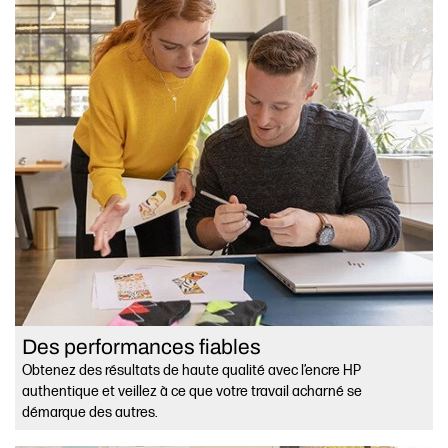
Des performances fiables
Obtenez des résultats de haute qualité avec l’encre HP
authentique et veillez à ce que votre travail acharné se
démarque des autres.