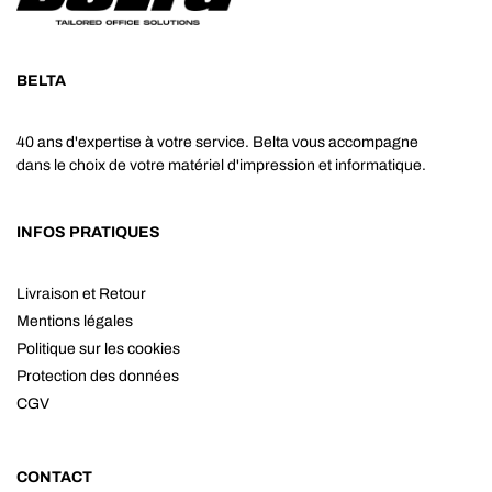
BELTA
40 ans d'expertise à votre service. Belta vous accompagne
dans le choix de votre matériel d'impression et informatique.
INFOS PRATIQUES
Livraison et Retour
Mentions légales
Politique sur les cookies
Protection des données
CGV
CONTACT