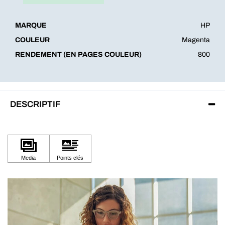
MARQUE
HP
COULEUR
Magenta
RENDEMENT (EN PAGES COULEUR)
800
DESCRIPTIF