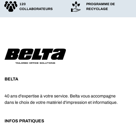
120
PROGRAMME DE
COLLABORATEURS
RECYCLAGE
BELTA
40 ans d'expertise à votre service. Belta vous accompagne
dans le choix de votre matériel d'impression et informatique.
INFOS PRATIQUES