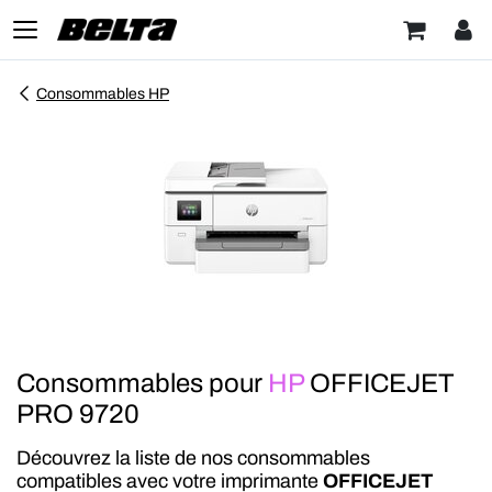
Consommables HP
Consommables pour
HP
OFFICEJET
PRO 9720
Découvrez la liste de nos consommables
compatibles avec votre imprimante
OFFICEJET