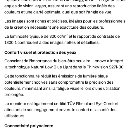
angles de vision larges, assurant une reproduction fidèle des
couleurs et une clarté optimale, quel que soit l'angle de vue.
Les images sont riches et précises, idéales pour les professionnels
de la création nécessitant une exactitude des couleurs.
La luminosité typique de 300 cd/m² et le rapport de contraste de
1300:1 contribuent à des images nettes et détaillées.
Confort visuel et protection des yeux
Conscient de l'importance du bien-être oculaire, Lenovo a intégré
la technologie Natural Low Blue Light dans le ThinkVision S27i-30.
Cette fonctionnalité réduit les émissions de lumière bleue
potentiellement nocives sans compromettre la précision des
couleurs, minimisant ainsi la fatigue visuelle lors d'une utilisation
prolongée.
Le moniteur est également certifié TÜV Rheinland Eye Comfort,
attestant de son engagement envers le confort et la santé des
utilisateurs.
Connectivité polyvalente