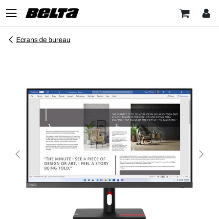
Ecrans de bureau