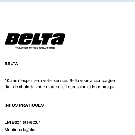
BELTA
40 ans d'expertise à votre service. Belta vous accompagne
dans le choix de votre matériel d'impression et informatique.
INFOS PRATIQUES
Livraison et Retour
Mentions légales