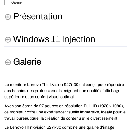
Présentation
Windows 11 Injection
Galerie
Le moniteur Lenovo ThinkVision S27i-30 est conçu pour répondre
aux besoins des professionnels exigeant une qualité d'affichage
supérieure et un confort visuel optimal.
Avec son écran de 27 pouces en résolution Full HD (1920 x 1080),
ce moniteur offre une expérience visuelle immersive, idéale pour le
travail bureautique, la création de contenu et le divertissement.
Le Lenovo ThinkVision S27i-30 combine une qualité d'image