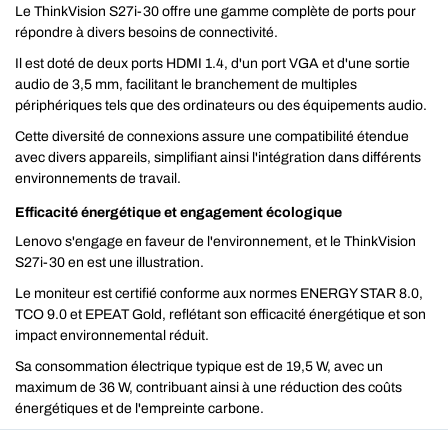
Le ThinkVision S27i-30 offre une gamme complète de ports pour
répondre à divers besoins de connectivité.
Il est doté de deux ports HDMI 1.4, d'un port VGA et d'une sortie
audio de 3,5 mm, facilitant le branchement de multiples
périphériques tels que des ordinateurs ou des équipements audio.
Cette diversité de connexions assure une compatibilité étendue
avec divers appareils, simplifiant ainsi l'intégration dans différents
environnements de travail.
Efficacité énergétique et engagement écologique
Lenovo s'engage en faveur de l'environnement, et le ThinkVision
S27i-30 en est une illustration.
Le moniteur est certifié conforme aux normes ENERGY STAR 8.0,
TCO 9.0 et EPEAT Gold, reflétant son efficacité énergétique et son
impact environnemental réduit.
Sa consommation électrique typique est de 19,5 W, avec un
maximum de 36 W, contribuant ainsi à une réduction des coûts
énergétiques et de l'empreinte carbone.