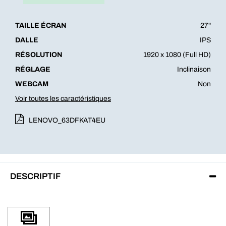
TAILLE ÉCRAN
27"
DALLE
IPS
RÉSOLUTION
1920 x 1080 (Full HD)
RÉGLAGE
Inclinaison
WEBCAM
Non
Voir toutes les caractéristiques
LENOVO_63DFKAT4EU
DESCRIPTIF