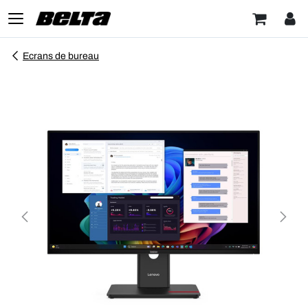
Ecrans de bureau