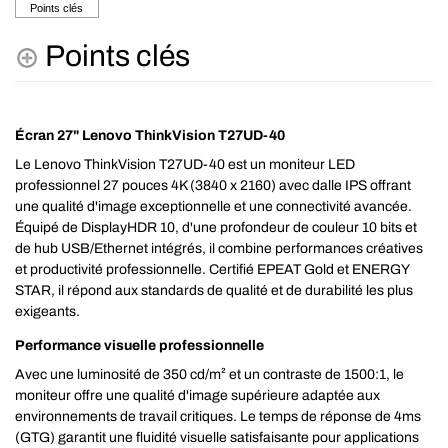
Points clés
Écran 27" Lenovo ThinkVision T27UD-40
Le Lenovo ThinkVision T27UD-40 est un moniteur LED
professionnel 27 pouces 4K (3840 x 2160) avec dalle IPS offrant
une qualité d'image exceptionnelle et une connectivité avancée.
Équipé de DisplayHDR 10, d'une profondeur de couleur 10 bits et
de hub USB/Ethernet intégrés, il combine performances créatives
et productivité professionnelle. Certifié EPEAT Gold et ENERGY
STAR, il répond aux standards de qualité et de durabilité les plus
exigeants.
Performance visuelle professionnelle
Avec une luminosité de 350 cd/m² et un contraste de 1500:1, le
moniteur offre une qualité d'image supérieure adaptée aux
environnements de travail critiques. Le temps de réponse de 4ms
(GTG) garantit une fluidité visuelle satisfaisante pour applications