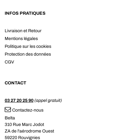
INFOS PRATIQUES
Livraison et Retour
Mentions légales
Politique sur les cookies
Protection des données
CGV
CONTACT
03 27 20 25 90
(appel gratuit)
Contactez-nous
Belta
310 Rue Marc Jodot
ZA de l'aérodrome Ouest
59220 Rouvignies