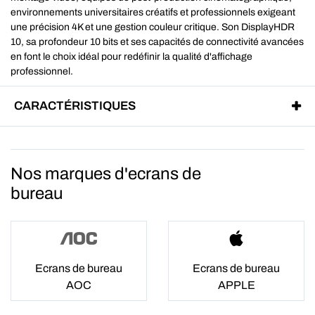
environnements universitaires créatifs et professionnels exigeant
une précision 4K et une gestion couleur critique. Son DisplayHDR
10, sa profondeur 10 bits et ses capacités de connectivité avancées
en font le choix idéal pour redéfinir la qualité d'affichage
professionnel.
CARACTÉRISTIQUES
Nos marques d'ecrans de
bureau
Ecrans de bureau
Ecrans de bureau
AOC
APPLE