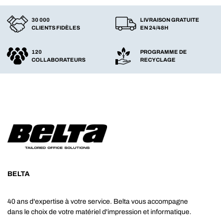
30 000
LIVRAISON GRATUITE
CLIENTS FIDÈLES
EN 24/48H
120
PROGRAMME DE
COLLABORATEURS
RECYCLAGE
BELTA
40 ans d'expertise à votre service. Belta vous accompagne
dans le choix de votre matériel d'impression et informatique.