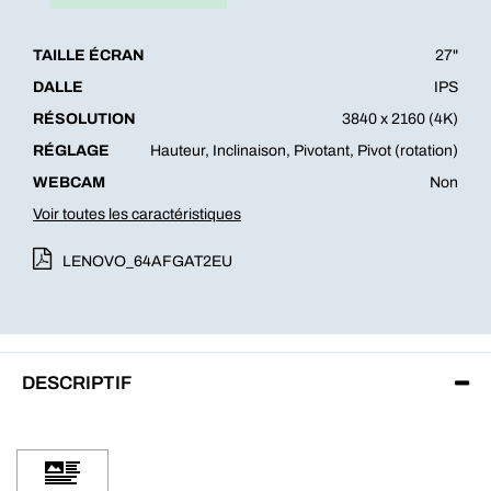
TAILLE ÉCRAN
27"
DALLE
IPS
RÉSOLUTION
3840 x 2160 (4K)
RÉGLAGE
Hauteur, Inclinaison, Pivotant, Pivot (rotation)
WEBCAM
Non
Voir toutes les caractéristiques
LENOVO_64AFGAT2EU
DESCRIPTIF