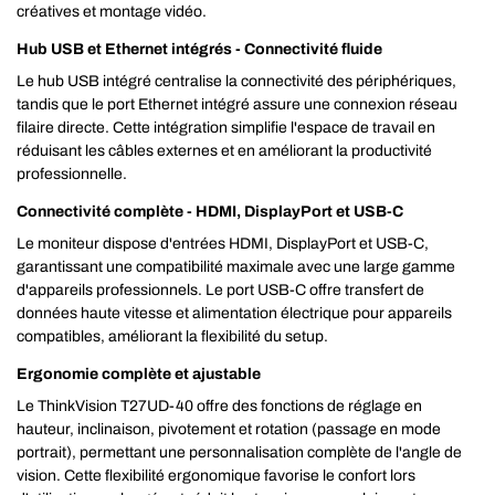
créatives et montage vidéo.
Hub USB et Ethernet intégrés - Connectivité fluide
Le hub USB intégré centralise la connectivité des périphériques,
tandis que le port Ethernet intégré assure une connexion réseau
filaire directe. Cette intégration simplifie l'espace de travail en
réduisant les câbles externes et en améliorant la productivité
professionnelle.
Connectivité complète - HDMI, DisplayPort et USB-C
Le moniteur dispose d'entrées HDMI, DisplayPort et USB-C,
garantissant une compatibilité maximale avec une large gamme
d'appareils professionnels. Le port USB-C offre transfert de
données haute vitesse et alimentation électrique pour appareils
compatibles, améliorant la flexibilité du setup.
Ergonomie complète et ajustable
Le ThinkVision T27UD-40 offre des fonctions de réglage en
hauteur, inclinaison, pivotement et rotation (passage en mode
portrait), permettant une personnalisation complète de l'angle de
vision. Cette flexibilité ergonomique favorise le confort lors