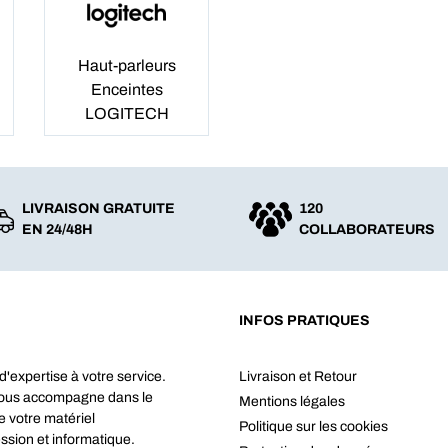
Haut-parleurs
Enceintes
LOGITECH
LIVRAISON GRATUITE
120
EN 24/48H
COLLABORATEURS
INFOS PRATIQUES
d'expertise à votre service.
Livraison et Retour
vous accompagne dans le
Mentions légales
e votre matériel
Politique sur les cookies
ssion et informatique.