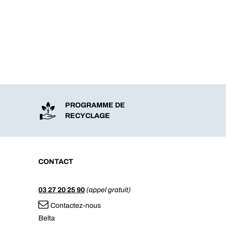
PROGRAMME DE
RECYCLAGE
CONTACT
03 27 20 25 90
(appel gratuit)
Contactez-nous
Belta