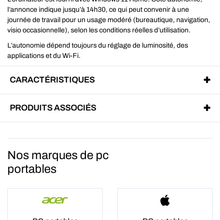
l’annonce indique jusqu’à 14h30, ce qui peut convenir à une
journée de travail pour un usage modéré (bureautique, navigation,
visio occasionnelle), selon les conditions réelles d’utilisation.
L’autonomie dépend toujours du réglage de luminosité, des
applications et du Wi‑Fi.
CARACTÉRISTIQUES
PRODUITS ASSOCIÉS
Nos marques de pc
portables