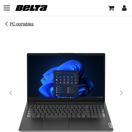
PC portables