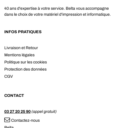
40 ans d'expertise à votre service. Belta vous accompagne
dans le choix de votre matériel d'impression et informatique.
INFOS PRATIQUES
Livraison et Retour
Mentions légales
Politique sur les cookies
Protection des données
CGV
CONTACT
03 27 20 25 90
(appel gratuit)
Contactez-nous
Belta