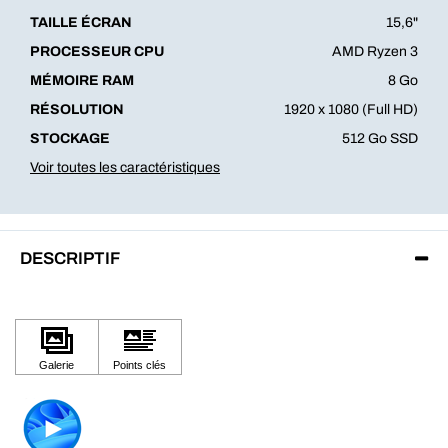
TAILLE ÉCRAN
15,6"
PROCESSEUR CPU
AMD Ryzen 3
MÉMOIRE RAM
8 Go
RÉSOLUTION
1920 x 1080 (Full HD)
STOCKAGE
512 Go SSD
Voir toutes les caractéristiques
DESCRIPTIF