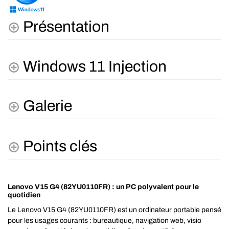
Présentation
Windows 11 Injection
Galerie
Points clés
Lenovo V15 G4 (82YU0110FR) : un PC polyvalent pour le
quotidien
Le Lenovo V15 G4 (82YU0110FR) est un ordinateur portable pensé
pour les usages courants : bureautique, navigation web, visio