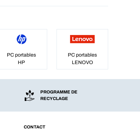
PC portables
PC portables
HP
LENOVO
PROGRAMME DE
RECYCLAGE
CONTACT