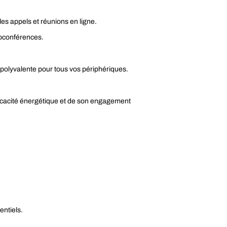
es appels et réunions en ligne.
ioconférences.
 polyvalente pour tous vos périphériques.
icacité énergétique et de son engagement
entiels.