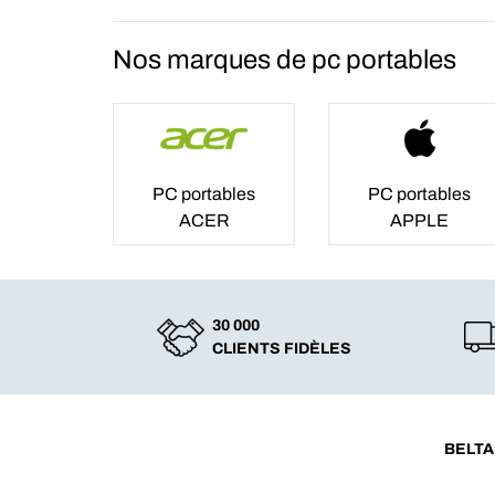
Nos marques de pc portables
PC portables
PC portables
ACER
APPLE
30 000
CLIENTS FIDÈLES
BELTA