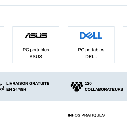
PC portables
PC portables
ASUS
DELL
LIVRAISON GRATUITE
120
EN 24/48H
COLLABORATEURS
INFOS PRATIQUES