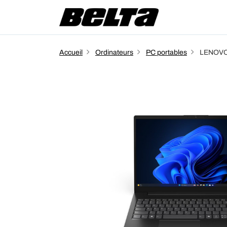
Accueil
Ordinateurs
PC portables
LENOVO 