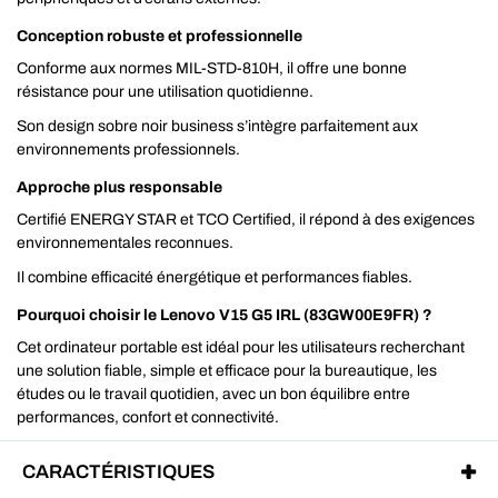
Conception robuste et professionnelle
Conforme aux normes MIL-STD-810H, il offre une bonne
résistance pour une utilisation quotidienne.
Son design sobre noir business s’intègre parfaitement aux
environnements professionnels.
Approche plus responsable
Certifié ENERGY STAR et TCO Certified, il répond à des exigences
environnementales reconnues.
Il combine efficacité énergétique et performances fiables.
Pourquoi choisir le Lenovo V15 G5 IRL (83GW00E9FR) ?
Cet ordinateur portable est idéal pour les utilisateurs recherchant
une solution fiable, simple et efficace pour la bureautique, les
études ou le travail quotidien, avec un bon équilibre entre
performances, confort et connectivité.
CARACTÉRISTIQUES