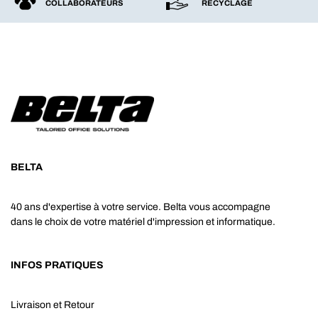
COLLABORATEURS
RECYCLAGE
BELTA
40 ans d'expertise à votre service. Belta vous accompagne
dans le choix de votre matériel d'impression et informatique.
INFOS PRATIQUES
Livraison et Retour