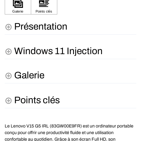
Présentation
Windows 11 Injection
Galerie
Points clés
Le Lenovo V15 G5 IRL (83GW00E9FR) est un ordinateur portable
conçu pour offrir une productivité fluide et une utilisation
confortable au quotidien. Grâce à son écran Full HD, son