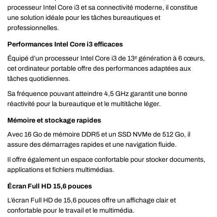
processeur Intel Core i3 et sa connectivité moderne, il constitue
une solution idéale pour les tâches bureautiques et
professionnelles.
Performances Intel Core i3 efficaces
Équipé d’un processeur Intel Core i3 de 13ᵉ génération à 6 cœurs,
cet ordinateur portable offre des performances adaptées aux
tâches quotidiennes.
Sa fréquence pouvant atteindre 4,5 GHz garantit une bonne
réactivité pour la bureautique et le multitâche léger.
Mémoire et stockage rapides
Avec 16 Go de mémoire DDR5 et un SSD NVMe de 512 Go, il
assure des démarrages rapides et une navigation fluide.
Il offre également un espace confortable pour stocker documents,
applications et fichiers multimédias.
Écran Full HD 15,6 pouces
L’écran Full HD de 15,6 pouces offre un affichage clair et
confortable pour le travail et le multimédia.