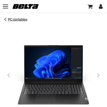
PC portables