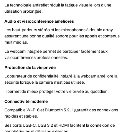
La technologie antireflet réduit la fatigue visuelle lors d’une
utilisation prolongée.
Audio et visioconférence améliorés
Les haut-parleurs stéréo et les microphones à double array
assurent une bonne qualité sonore pour les appels et contenus
multimédias.
La webcam intégrée permet de participer facilement aux
visioconférences professionnelles.
Protection de la vie privée
L’obturateur de confidentialité intégré à la webcam améliore la
sécurité lorsque la caméra n’est pas utilisée.
Il permet de mieux protéger votre vie privée au quotidien.
Connectivité moderne
Compatible Wi-Fi 6 et Bluetooth 5.2, il garantit des connexions
rapides et stables.
Ses ports USB-C, USB 3.2 et HDMI facilitent la connexion de
périphériques et d’écrans externes.