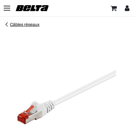
Câbles réseaux