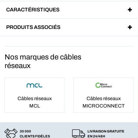
CARACTÉRISTIQUES
PRODUITS ASSOCIÉS
Nos marques de câbles
réseaux
Câbles réseaux
Câbles réseaux
MCL
MICROCONNECT
30 000
LIVRAISON GRATUITE
CLIENTS FIDÈLES
EN 24/48H