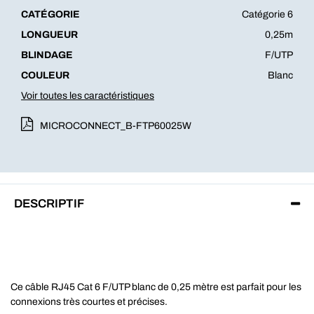
CATÉGORIE
Catégorie 6
LONGUEUR
0,25m
BLINDAGE
F/UTP
COULEUR
Blanc
Voir toutes les caractéristiques
MICROCONNECT_B-FTP60025W
DESCRIPTIF
Ce câble RJ45 Cat 6 F/UTP blanc de 0,25 mètre est parfait pour les
connexions très courtes et précises.