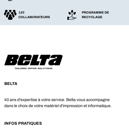
120
PROGRAMME DE
COLLABORATEURS
RECYCLAGE
BELTA
40 ans d'expertise à votre service. Belta vous accompagne
dans le choix de votre matériel d'impression et informatique.
INFOS PRATIQUES