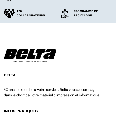
120
PROGRAMME DE
COLLABORATEURS
RECYCLAGE
BELTA
40 ans d'expertise à votre service. Belta vous accompagne
dans le choix de votre matériel d'impression et informatique.
INFOS PRATIQUES