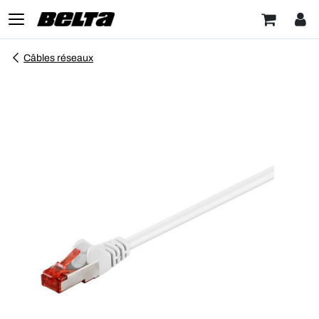
Câbles réseaux