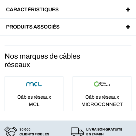
CARACTÉRISTIQUES
PRODUITS ASSOCIÉS
Nos marques de câbles
réseaux
Câbles réseaux
Câbles réseaux
MCL
MICROCONNECT
30 000
LIVRAISON GRATUITE
CLIENTS FIDÈLES
EN 24/48H