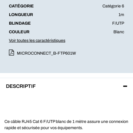
CATÉGORIE
Catégorie 6
LONGUEUR
1m
BLINDAGE
F/UTP
COULEUR
Blanc
Voir toutes les caractéristiques
MICROCONNECT_B-FTP601W
DESCRIPTIF
Ce câble RJ45 Cat 6 F/UTP blanc de 1 mètre assure une connexion
rapide et sécurisée pour vos équipements.