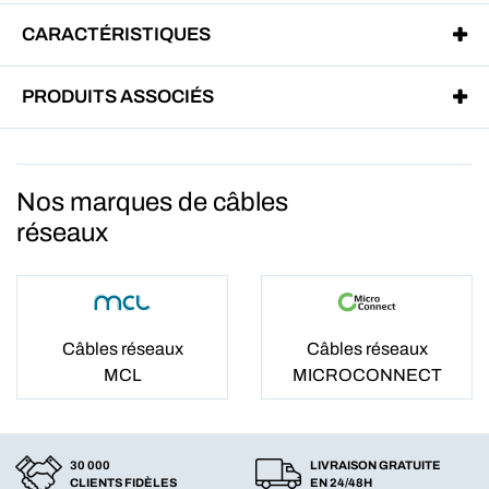
CARACTÉRISTIQUES
PRODUITS ASSOCIÉS
Nos marques de câbles
réseaux
Câbles réseaux
Câbles réseaux
MCL
MICROCONNECT
30 000
LIVRAISON GRATUITE
CLIENTS FIDÈLES
EN 24/48H