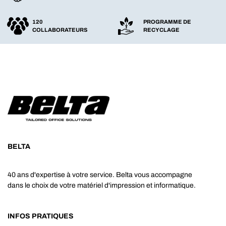
120
PROGRAMME DE
COLLABORATEURS
RECYCLAGE
BELTA
40 ans d'expertise à votre service. Belta vous accompagne
dans le choix de votre matériel d'impression et informatique.
INFOS PRATIQUES