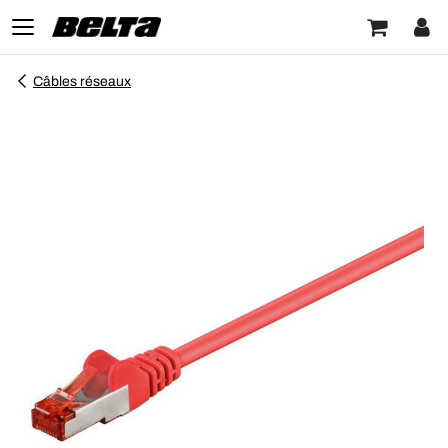
Câbles réseaux