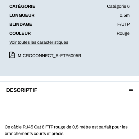
CATÉGORIE
Catégorie 6
LONGUEUR
0,5m
BLINDAGE
F/UTP
COULEUR
Rouge
Voir toutes les caractéristiques
MICROCONNECT_B-FTP6005R
DESCRIPTIF
Ce câble RJ45 Cat 6 FTP rouge de 0,5 mètre est parfait pour les
branchements courts et précis.