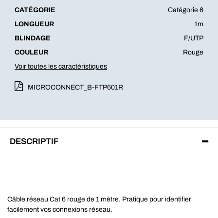
CATÉGORIE
Catégorie 6
LONGUEUR
1m
BLINDAGE
F/UTP
COULEUR
Rouge
Voir toutes les caractéristiques
MICROCONNECT_B-FTP601R
DESCRIPTIF
Câble réseau Cat 6 rouge de 1 mètre. Pratique pour identifier
facilement vos connexions réseau.