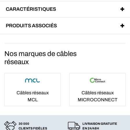
CARACTÉRISTIQUES
PRODUITS ASSOCIÉS
Nos marques de câbles
réseaux
Câbles réseaux
Câbles réseaux
MCL
MICROCONNECT
30 000
LIVRAISON GRATUITE
CLIENTS FIDÈLES
EN 24/48H