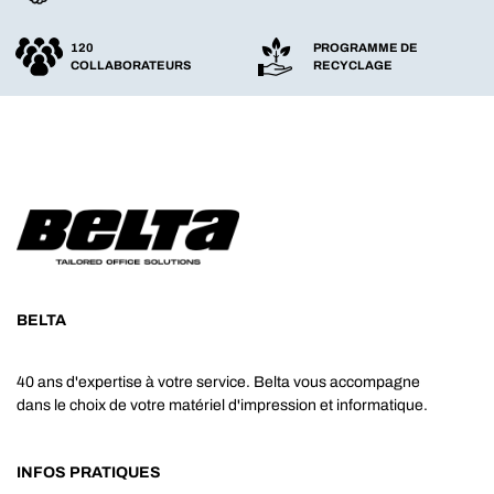
120
PROGRAMME DE
COLLABORATEURS
RECYCLAGE
BELTA
40 ans d'expertise à votre service. Belta vous accompagne
dans le choix de votre matériel d'impression et informatique.
INFOS PRATIQUES