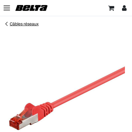
Câbles réseaux