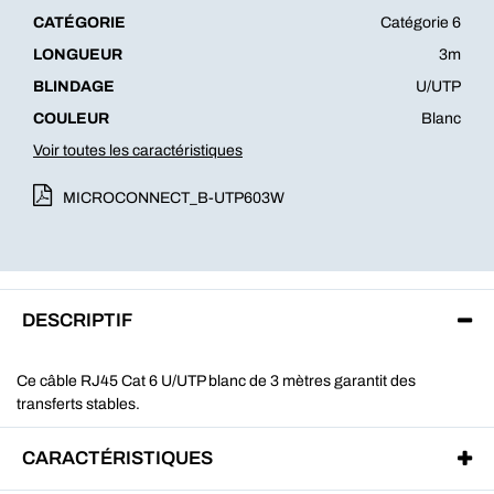
CATÉGORIE
Catégorie 6
LONGUEUR
3m
BLINDAGE
U/UTP
COULEUR
Blanc
Voir toutes les caractéristiques
MICROCONNECT_B-UTP603W
DESCRIPTIF
Ce câble RJ45 Cat 6 U/UTP blanc de 3 mètres garantit des
transferts stables.
CARACTÉRISTIQUES