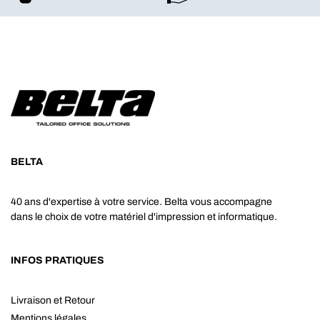
BELTA
40 ans d'expertise à votre service. Belta vous accompagne
dans le choix de votre matériel d'impression et informatique.
INFOS PRATIQUES
Livraison et Retour
Mentions légales