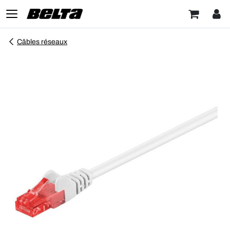
Câbles réseaux