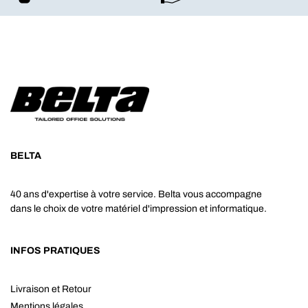
BELTA
40 ans d'expertise à votre service. Belta vous accompagne
dans le choix de votre matériel d'impression et informatique.
INFOS PRATIQUES
Livraison et Retour
Mentions légales