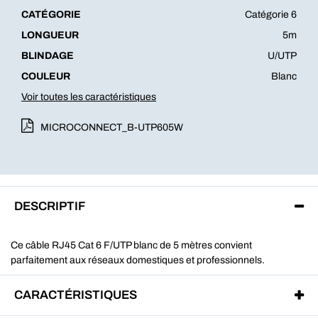
CATÉGORIE
Catégorie 6
LONGUEUR
5m
BLINDAGE
U/UTP
COULEUR
Blanc
Voir toutes les caractéristiques
MICROCONNECT_B-UTP605W
DESCRIPTIF
Ce câble RJ45 Cat 6 F/UTP blanc de 5 mètres convient
parfaitement aux réseaux domestiques et professionnels.
CARACTÉRISTIQUES