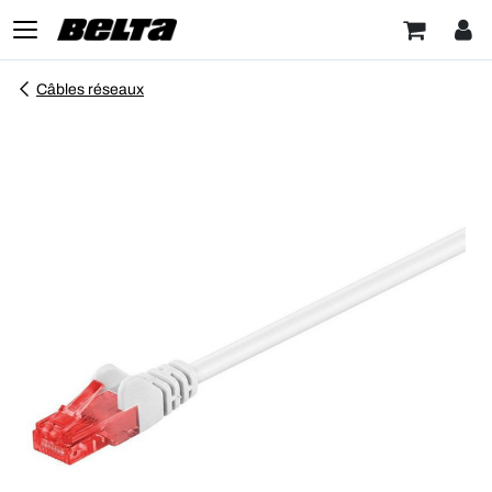
Câbles réseaux