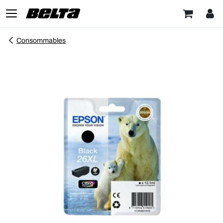
Consommables