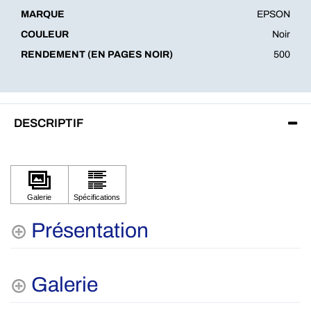
MARQUE
EPSON
COULEUR
Noir
RENDEMENT (EN PAGES NOIR)
500
DESCRIPTIF
Présentation
Galerie