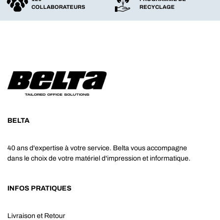
COLLABORATEURS
RECYCLAGE
BELTA
40 ans d'expertise à votre service. Belta vous accompagne
dans le choix de votre matériel d'impression et informatique.
INFOS PRATIQUES
Livraison et Retour