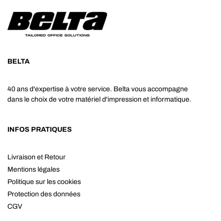
BELTA
40 ans d'expertise à votre service. Belta vous accompagne
dans le choix de votre matériel d'impression et informatique.
INFOS PRATIQUES
Livraison et Retour
Mentions légales
Politique sur les cookies
Protection des données
CGV