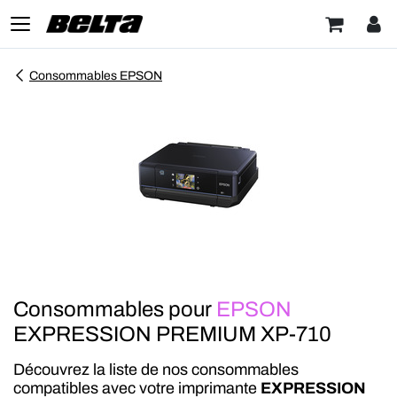
Consommables EPSON
Consommables pour
EPSON
EXPRESSION PREMIUM XP-710
Découvrez la liste de nos consommables
compatibles avec votre imprimante
EXPRESSION