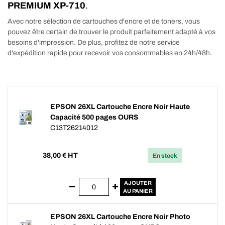
PREMIUM XP-710
.
Avec notre sélection de cartouches d'encre et de toners, vous
pouvez être certain de trouver le produit parfaitement adapté à vos
besoins d'impression. De plus, profitez de notre service
d'expédition rapide pour recevoir vos consommables en 24h/48h.
EPSON 26XL Cartouche Encre Noir Haute
Capacité 500 pages OURS
C13T26214012
38,00
€ HT
En stock
AJOUTER
AU PANIER
EPSON 26XL Cartouche Encre Noir Photo