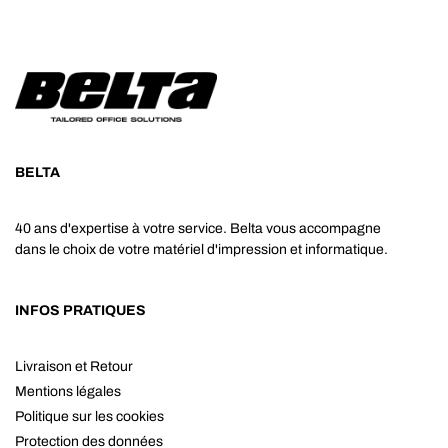
BELTA
40 ans d'expertise à votre service. Belta vous accompagne
dans le choix de votre matériel d'impression et informatique.
INFOS PRATIQUES
Livraison et Retour
Mentions légales
Politique sur les cookies
Protection des données