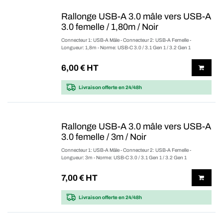
Rallonge USB-A 3.0 mâle vers USB-A
3.0 femelle / 1,80m / Noir
Connecteur 1: USB-A Mâle - Connecteur 2: USB-A Femelle -
Longueur: 1,8m - Norme: USB-C 3.0 / 3.1 Gen 1 / 3.2 Gen 1
6,00
€ HT
Livraison offerte
en 24/48h
Rallonge USB-A 3.0 mâle vers USB-A
3.0 femelle / 3m / Noir
Connecteur 1: USB-A Mâle - Connecteur 2: USB-A Femelle -
Longueur: 3m - Norme: USB-C 3.0 / 3.1 Gen 1 / 3.2 Gen 1
7,00
€ HT
Livraison offerte
en 24/48h