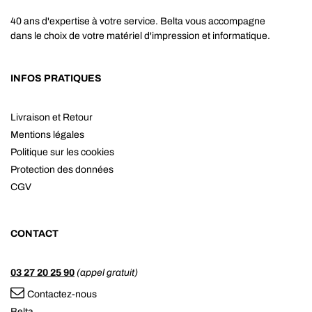
40 ans d'expertise à votre service. Belta vous accompagne
dans le choix de votre matériel d'impression et informatique.
INFOS PRATIQUES
Livraison et Retour
Mentions légales
Politique sur les cookies
Protection des données
CGV
CONTACT
03 27 20 25 90
(appel gratuit)
Contactez-nous
Belta