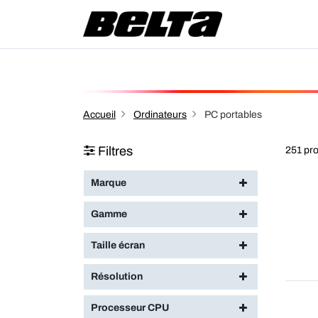
Accueil
Ordinateurs
PC portables
Filtres
251 pro
Marque
Gamme
Taille écran
Résolution
Processeur CPU