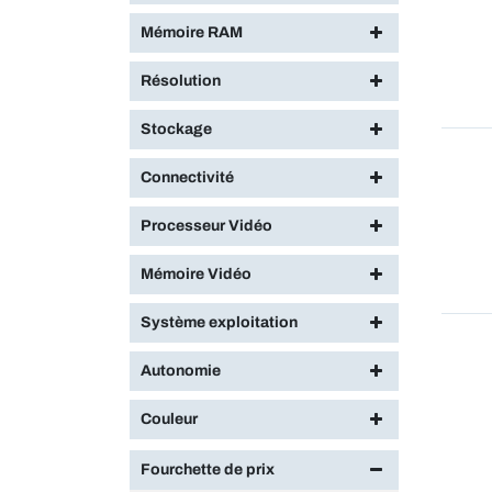
Mémoire RAM
Résolution
Stockage
Connectivité
Processeur Vidéo
Mémoire Vidéo
Système exploitation
Autonomie
Couleur
Fourchette de prix