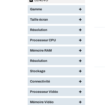
LENOVO
Gamme
Taille écran
Résolution
Processeur CPU
Mémoire RAM
Résolution
Stockage
Connectivité
Processeur Vidéo
Mémoire Vidéo