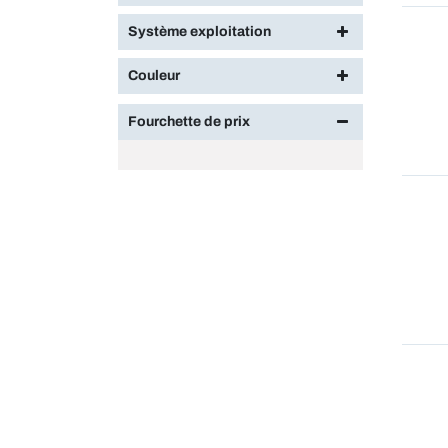
Système exploitation
Couleur
Fourchette de prix