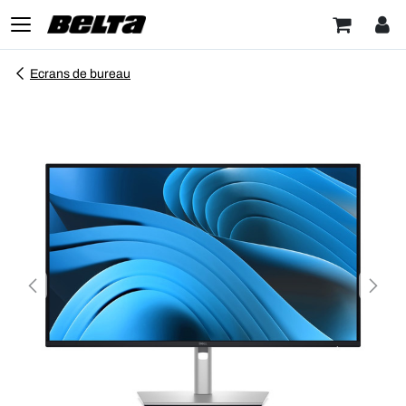
Ecrans de bureau