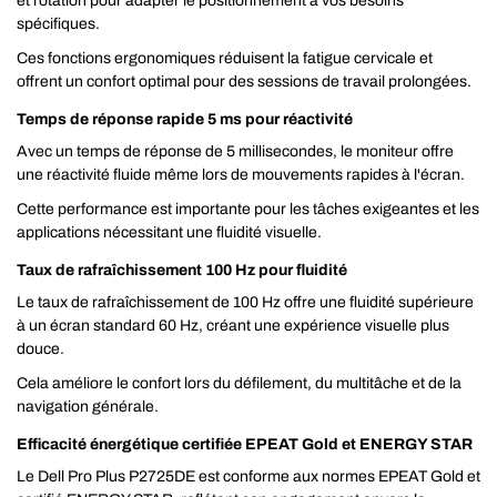
et rotation pour adapter le positionnement à vos besoins
spécifiques.
Ces fonctions ergonomiques réduisent la fatigue cervicale et
offrent un confort optimal pour des sessions de travail prolongées.
Temps de réponse rapide 5 ms pour réactivité
Avec un temps de réponse de 5 millisecondes, le moniteur offre
une réactivité fluide même lors de mouvements rapides à l'écran.
Cette performance est importante pour les tâches exigeantes et les
applications nécessitant une fluidité visuelle.
Taux de rafraîchissement 100 Hz pour fluidité
Le taux de rafraîchissement de 100 Hz offre une fluidité supérieure
à un écran standard 60 Hz, créant une expérience visuelle plus
douce.
Cela améliore le confort lors du défilement, du multitâche et de la
navigation générale.
Efficacité énergétique certifiée EPEAT Gold et ENERGY STAR
Le Dell Pro Plus P2725DE est conforme aux normes EPEAT Gold et