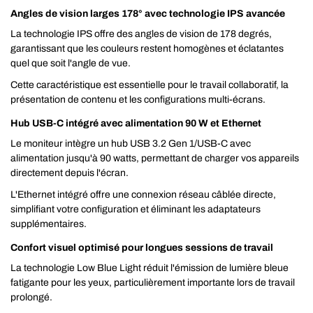
Angles de vision larges 178° avec technologie IPS avancée
La technologie IPS offre des angles de vision de 178 degrés,
garantissant que les couleurs restent homogènes et éclatantes
quel que soit l'angle de vue.
Cette caractéristique est essentielle pour le travail collaboratif, la
présentation de contenu et les configurations multi-écrans.
Hub USB-C intégré avec alimentation 90 W et Ethernet
Le moniteur intègre un hub USB 3.2 Gen 1/USB-C avec
alimentation jusqu'à 90 watts, permettant de charger vos appareils
directement depuis l'écran.
L'Ethernet intégré offre une connexion réseau câblée directe,
simplifiant votre configuration et éliminant les adaptateurs
supplémentaires.
Confort visuel optimisé pour longues sessions de travail
La technologie Low Blue Light réduit l'émission de lumière bleue
fatigante pour les yeux, particulièrement importante lors de travail
prolongé.