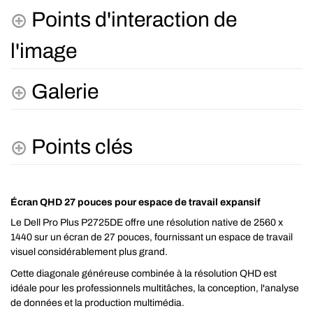
Points d'interaction de
l'image
Galerie
Points clés
Écran QHD 27 pouces pour espace de travail expansif
Le Dell Pro Plus P2725DE offre une résolution native de 2560 x
1440 sur un écran de 27 pouces, fournissant un espace de travail
visuel considérablement plus grand.
Cette diagonale généreuse combinée à la résolution QHD est
idéale pour les professionnels multitâches, la conception, l'analyse
de données et la production multimédia.