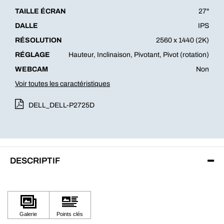
TAILLE ÉCRAN
27"
DALLE
IPS
RÉSOLUTION
2560 x 1440 (2K)
RÉGLAGE
Hauteur, Inclinaison, Pivotant, Pivot (rotation)
WEBCAM
Non
Voir toutes les caractéristiques
DELL_DELL-P2725D
DESCRIPTIF