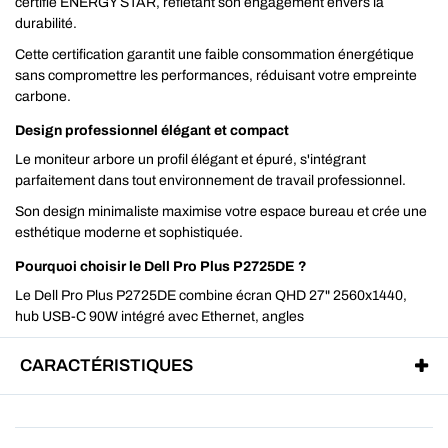
certifié ENERGY STAR, reflétant son engagement envers la
durabilité.
Cette certification garantit une faible consommation énergétique
sans compromettre les performances, réduisant votre empreinte
carbone.
Design professionnel élégant et compact
Le moniteur arbore un profil élégant et épuré, s'intégrant
parfaitement dans tout environnement de travail professionnel.
Son design minimaliste maximise votre espace bureau et crée une
esthétique moderne et sophistiquée.
Pourquoi choisir le Dell Pro Plus P2725DE ?
Le Dell Pro Plus P2725DE combine écran QHD 27" 2560x1440,
hub USB-C 90W intégré avec Ethernet, angles
CARACTÉRISTIQUES