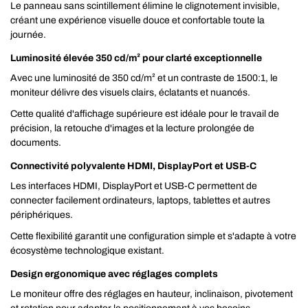
Le panneau sans scintillement élimine le clignotement invisible,
créant une expérience visuelle douce et confortable toute la
journée.
Luminosité élevée 350 cd/m² pour clarté exceptionnelle
Avec une luminosité de 350 cd/m² et un contraste de 1500:1, le
moniteur délivre des visuels clairs, éclatants et nuancés.
Cette qualité d'affichage supérieure est idéale pour le travail de
précision, la retouche d'images et la lecture prolongée de
documents.
Connectivité polyvalente HDMI, DisplayPort et USB-C
Les interfaces HDMI, DisplayPort et USB-C permettent de
connecter facilement ordinateurs, laptops, tablettes et autres
périphériques.
Cette flexibilité garantit une configuration simple et s'adapte à votre
écosystème technologique existant.
Design ergonomique avec réglages complets
Le moniteur offre des réglages en hauteur, inclinaison, pivotement