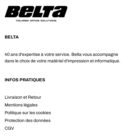
BELTA
40 ans d'expertise à votre service. Belta vous accompagne
dans le choix de votre matériel d'impression et informatique.
INFOS PRATIQUES
Livraison et Retour
Mentions légales
Politique sur les cookies
Protection des données
CGV