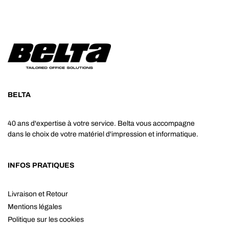
BELTA
40 ans d'expertise à votre service. Belta vous accompagne
dans le choix de votre matériel d'impression et informatique.
INFOS PRATIQUES
Livraison et Retour
Mentions légales
Politique sur les cookies