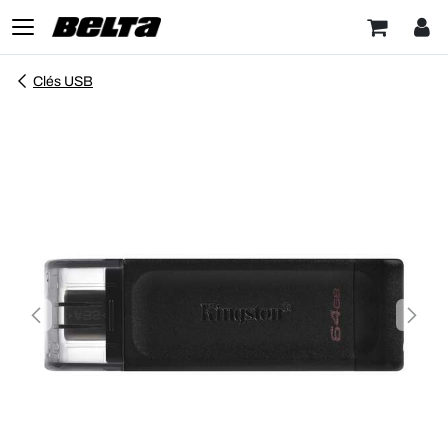
Clés USB