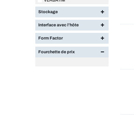
VERBATIM
Stockage
Interface avec l'hôte
Form Factor
Fourchette de prix