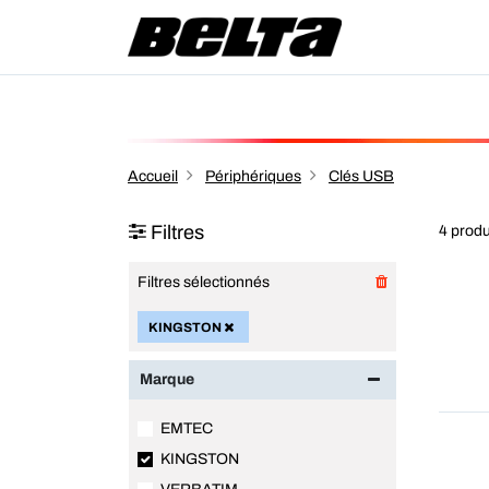
Accueil
Périphériques
Clés USB
Filtres
4 produ
Filtres sélectionnés
KINGSTON
Marque
EMTEC
KINGSTON