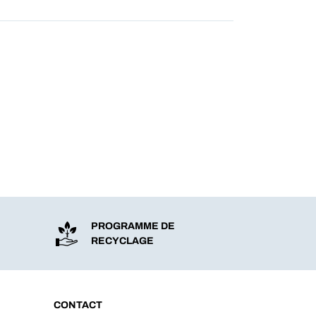
PROGRAMME DE
RECYCLAGE
CONTACT