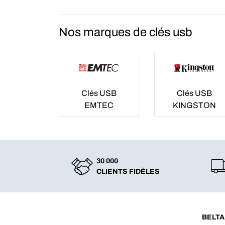
Nos marques de clés usb
Clés USB
Clés USB
EMTEC
KINGSTON
30 000
CLIENTS FIDÈLES
BELTA