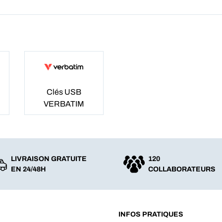
Clés USB
VERBATIM
LIVRAISON GRATUITE
120
EN 24/48H
COLLABORATEURS
INFOS PRATIQUES