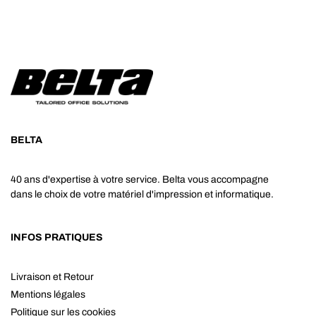
BELTA
40 ans d'expertise à votre service. Belta vous accompagne
dans le choix de votre matériel d'impression et informatique.
INFOS PRATIQUES
Livraison et Retour
Mentions légales
Politique sur les cookies