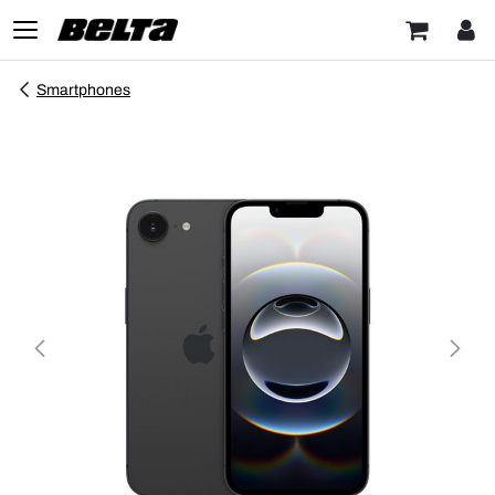
Smartphones