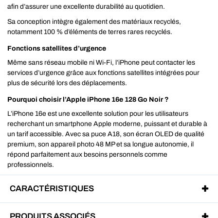
afin d’assurer une excellente durabilité au quotidien.
Sa conception intègre également des matériaux recyclés,
notamment 100 % d’éléments de terres rares recyclés.
Fonctions satellites d’urgence
Même sans réseau mobile ni Wi-Fi, l’iPhone peut contacter les
services d’urgence grâce aux fonctions satellites intégrées pour
plus de sécurité lors des déplacements.
Pourquoi choisir l’Apple iPhone 16e 128 Go Noir ?
L’iPhone 16e est une excellente solution pour les utilisateurs
recherchant un smartphone Apple moderne, puissant et durable à
un tarif accessible. Avec sa puce A18, son écran OLED de qualité
premium, son appareil photo 48 MP et sa longue autonomie, il
répond parfaitement aux besoins personnels comme
professionnels.
CARACTÉRISTIQUES
PRODUITS ASSOCIÉS