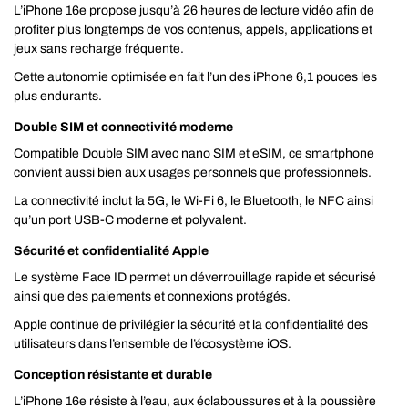
L’iPhone 16e propose jusqu’à 26 heures de lecture vidéo afin de
profiter plus longtemps de vos contenus, appels, applications et
jeux sans recharge fréquente.
Cette autonomie optimisée en fait l’un des iPhone 6,1 pouces les
plus endurants.
Double SIM et connectivité moderne
Compatible Double SIM avec nano SIM et eSIM, ce smartphone
convient aussi bien aux usages personnels que professionnels.
La connectivité inclut la 5G, le Wi-Fi 6, le Bluetooth, le NFC ainsi
qu’un port USB-C moderne et polyvalent.
Sécurité et confidentialité Apple
Le système Face ID permet un déverrouillage rapide et sécurisé
ainsi que des paiements et connexions protégés.
Apple continue de privilégier la sécurité et la confidentialité des
utilisateurs dans l’ensemble de l’écosystème iOS.
Conception résistante et durable
L’iPhone 16e résiste à l’eau, aux éclaboussures et à la poussière