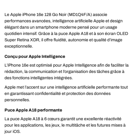
Le Apple iPhone 16e 128 Go Noir (MD1Q4F/A) associe
performances avancées, intelligence artificielle Apple et design
élégant dans un smartphone moderne pensé pour un usage
quotidien intensif. Grâce à la puce Apple A18 et à son écran OLED
Super Retina XDR, il offre fluidité, autonomie et qualité d’image
exceptionnelle.
Conçu pour Apple Intelligence
L’iPhone 16e est optimisé pour Apple Intelligence afin de faciliter la
rédaction, la communication et l’organisation des tâches grâce à
des fonctions intelligentes intégrées.
Apple met l’accent sur une intelligence artificielle performante tout
en garantissant confidentialité et protection des données
personnelles.
Puce Apple A18 performante
La puce Apple A18 à 6 cœurs garantit une excellente réactivité
pour les applications, les jeux, le multitâche et les futures mises à
jour iOS.