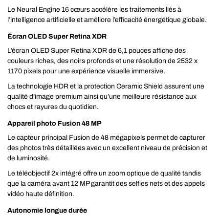
Le Neural Engine 16 cœurs accélère les traitements liés à
l’intelligence artificielle et améliore l’efficacité énergétique globale.
Écran OLED Super Retina XDR
L’écran OLED Super Retina XDR de 6,1 pouces affiche des
couleurs riches, des noirs profonds et une résolution de 2532 x
1170 pixels pour une expérience visuelle immersive.
La technologie HDR et la protection Ceramic Shield assurent une
qualité d’image premium ainsi qu’une meilleure résistance aux
chocs et rayures du quotidien.
Appareil photo Fusion 48 MP
Le capteur principal Fusion de 48 mégapixels permet de capturer
des photos très détaillées avec un excellent niveau de précision et
de luminosité.
Le téléobjectif 2x intégré offre un zoom optique de qualité tandis
que la caméra avant 12 MP garantit des selfies nets et des appels
vidéo haute définition.
Autonomie longue durée