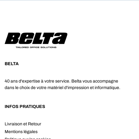
BELTA
40 ans d'expertise à votre service. Belta vous accompagne
dans le choix de votre matériel d'impression et informatique.
INFOS PRATIQUES
Livraison et Retour
Mentions légales