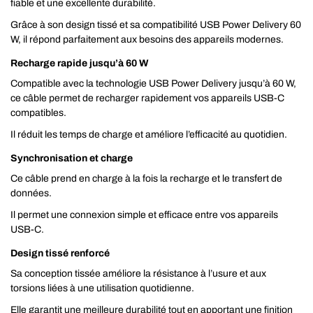
fiable et une excellente durabilité.
Grâce à son design tissé et sa compatibilité USB Power Delivery 60
W, il répond parfaitement aux besoins des appareils modernes.
Recharge rapide jusqu’à 60 W
Compatible avec la technologie USB Power Delivery jusqu’à 60 W,
ce câble permet de recharger rapidement vos appareils USB-C
compatibles.
Il réduit les temps de charge et améliore l’efficacité au quotidien.
Synchronisation et charge
Ce câble prend en charge à la fois la recharge et le transfert de
données.
Il permet une connexion simple et efficace entre vos appareils
USB-C.
Design tissé renforcé
Sa conception tissée améliore la résistance à l’usure et aux
torsions liées à une utilisation quotidienne.
Elle garantit une meilleure durabilité tout en apportant une finition