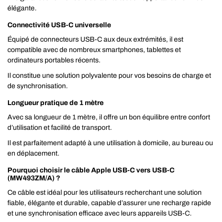
élégante.
Connectivité USB-C universelle
Équipé de connecteurs USB-C aux deux extrémités, il est
compatible avec de nombreux smartphones, tablettes et
ordinateurs portables récents.
Il constitue une solution polyvalente pour vos besoins de charge et
de synchronisation.
Longueur pratique de 1 mètre
Avec sa longueur de 1 mètre, il offre un bon équilibre entre confort
d’utilisation et facilité de transport.
Il est parfaitement adapté à une utilisation à domicile, au bureau ou
en déplacement.
Pourquoi choisir le câble Apple USB-C vers USB-C
(MW493ZM/A) ?
Ce câble est idéal pour les utilisateurs recherchant une solution
fiable, élégante et durable, capable d’assurer une recharge rapide
et une synchronisation efficace avec leurs appareils USB-C.