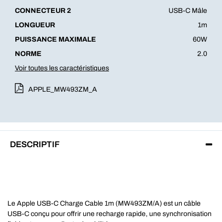
CONNECTEUR 2
USB-C Mâle
LONGUEUR
1m
PUISSANCE MAXIMALE
60W
NORME
2.0
Voir toutes les caractéristiques
APPLE_MW493ZM_A
DESCRIPTIF
Le Apple USB-C Charge Cable 1m (MW493ZM/A) est un câble
USB-C conçu pour offrir une recharge rapide, une synchronisation