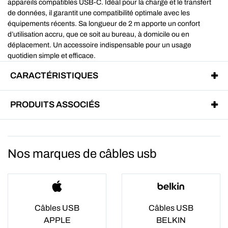
appareils compatibles USB-C. Idéal pour la charge et le transfert
de données, il garantit une compatibilité optimale avec les
équipements récents. Sa longueur de 2 m apporte un confort
d’utilisation accru, que ce soit au bureau, à domicile ou en
déplacement. Un accessoire indispensable pour un usage
quotidien simple et efficace.
CARACTÉRISTIQUES
PRODUITS ASSOCIÉS
Nos marques de câbles usb
Câbles USB
Câbles USB
APPLE
BELKIN