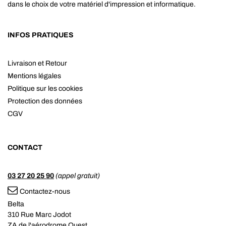
dans le choix de votre matériel d'impression et informatique.
INFOS PRATIQUES
Livraison et Retour
Mentions légales
Politique sur les cookies
Protection des données
CGV
CONTACT
03 27 20 25 90
(appel gratuit)
Contactez-nous
Belta
310 Rue Marc Jodot
ZA de l'aérodrome Ouest