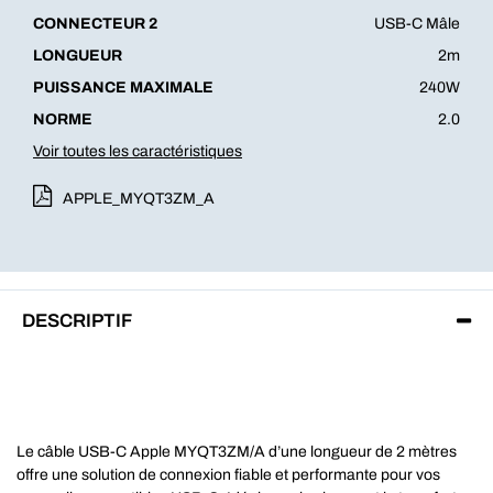
CONNECTEUR 2
USB-C Mâle
LONGUEUR
2m
PUISSANCE MAXIMALE
240W
NORME
2.0
Voir toutes les caractéristiques
APPLE_MYQT3ZM_A
DESCRIPTIF
Le câble USB-C Apple MYQT3ZM/A d’une longueur de 2 mètres
offre une solution de connexion fiable et performante pour vos