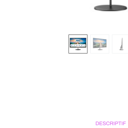
DESCRIPTIF