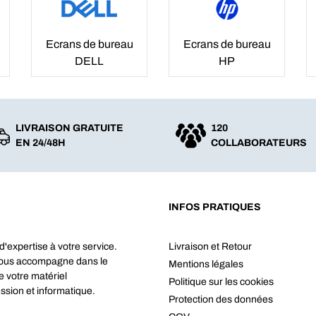
Ecrans de bureau
Ecrans de bureau
DELL
HP
LIVRAISON GRATUITE
120
EN 24/48H
COLLABORATEURS
INFOS PRATIQUES
d'expertise à votre service.
Livraison et Retour
vous accompagne dans le
Mentions légales
e votre matériel
Politique sur les cookies
ssion et informatique.
Protection des données