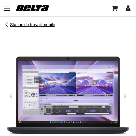
Station de travail mobile