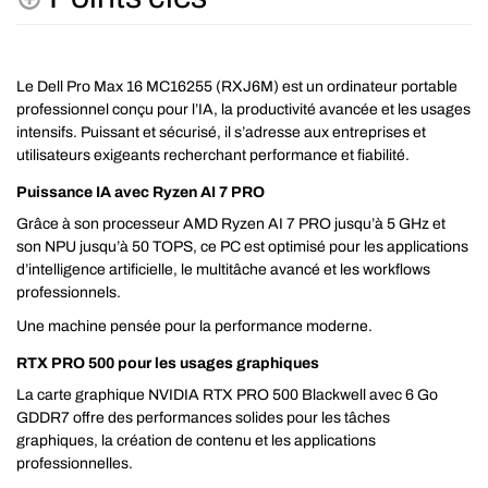
Le Dell Pro Max 16 MC16255 (RXJ6M) est un ordinateur portable
professionnel conçu pour l’IA, la productivité avancée et les usages
intensifs. Puissant et sécurisé, il s’adresse aux entreprises et
utilisateurs exigeants recherchant performance et fiabilité.
Puissance IA avec Ryzen AI 7 PRO
Grâce à son processeur AMD Ryzen AI 7 PRO jusqu’à 5 GHz et
son NPU jusqu’à 50 TOPS, ce PC est optimisé pour les applications
d’intelligence artificielle, le multitâche avancé et les workflows
professionnels.
Une machine pensée pour la performance moderne.
RTX PRO 500 pour les usages graphiques
La carte graphique NVIDIA RTX PRO 500 Blackwell avec 6 Go
GDDR7 offre des performances solides pour les tâches
graphiques, la création de contenu et les applications
professionnelles.