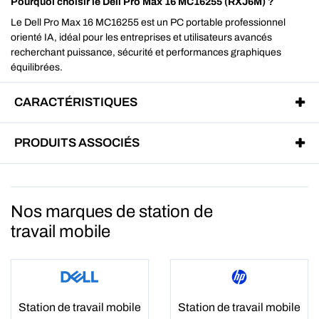
Pourquoi choisir le Dell Pro Max 16 MC16255 (RXJ6M) ?
Le Dell Pro Max 16 MC16255 est un PC portable professionnel
orienté IA, idéal pour les entreprises et utilisateurs avancés
recherchant puissance, sécurité et performances graphiques
équilibrées.
CARACTÉRISTIQUES
PRODUITS ASSOCIÉS
Nos marques de station de
travail mobile
Station de travail mobile
Station de travail mobile