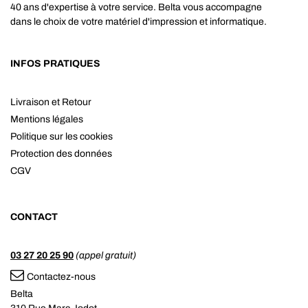
40 ans d'expertise à votre service. Belta vous accompagne
dans le choix de votre matériel d'impression et informatique.
INFOS PRATIQUES
Livraison et Retour
Mentions légales
Politique sur les cookies
Protection des données
CGV
CONTACT
03 27 20 25 90
(appel gratuit)
Contactez-nous
Belta