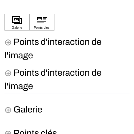
Points d'interaction de
l'image
Points d'interaction de
l'image
Galerie
Points clés