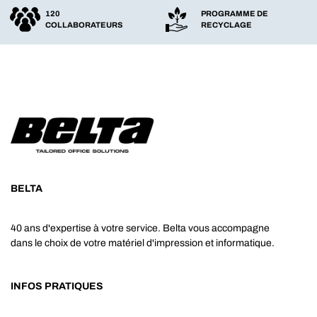
120
PROGRAMME DE
COLLABORATEURS
RECYCLAGE
BELTA
40 ans d'expertise à votre service. Belta vous accompagne
dans le choix de votre matériel d'impression et informatique.
INFOS PRATIQUES