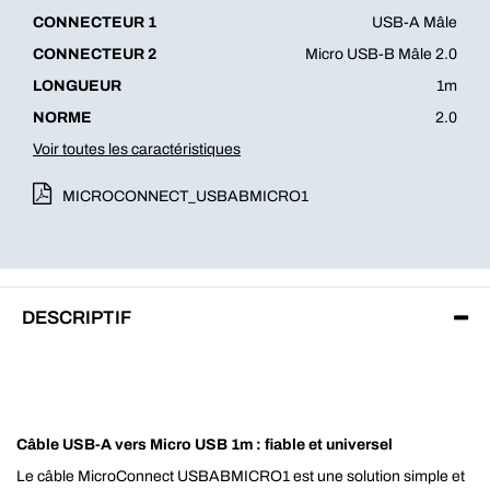
CONNECTEUR 1
USB-A Mâle
CONNECTEUR 2
Micro USB-B Mâle 2.0
LONGUEUR
1m
NORME
2.0
Voir toutes les caractéristiques
MICROCONNECT_USBABMICRO1
DESCRIPTIF
Câble USB-A vers Micro USB 1m : fiable et universel
Le câble MicroConnect USBABMICRO1 est une solution simple et