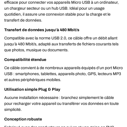
efficace pour connecter vos appareils Micro USB à un ordinateur,
un chargeur secteur ou un hub USB. Idéal pour un usage
quotidien, il assure une connexion stable pour la charge et le
transfert de données.
Transfert de données jusqu’à 480 Mbit/s
Compatible avec la norme USB 2.0, ce câble offre un débit allant
jusqu’à 480 Mbit/s, adapté aux transferts de fichiers courants tels
que photos, musique ou documents.
Compatibilité étendue
Ce câble convient à de nombreux appareils équipés d’un port Micro
USB : smartphones, tablettes, appareils photo, GPS, lecteurs MP3
et autres périphériques mobiles.
Utilisation simple Plug & Play
Aucune installation nécessaire : branchez simplement le câble
pour recharger votre appareil ou transférer vos données en toute
simplicité.
Conception robuste