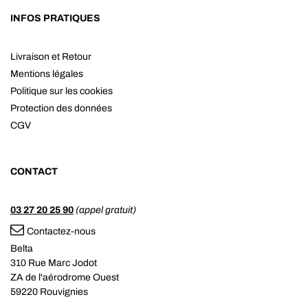
INFOS PRATIQUES
Livraison et Retour
Mentions légales
Politique sur les cookies
Protection des données
CGV
CONTACT
03 27 20 25 90
(appel gratuit)
Contactez-nous
Belta
310 Rue Marc Jodot
ZA de l'aérodrome Ouest
59220 Rouvignies