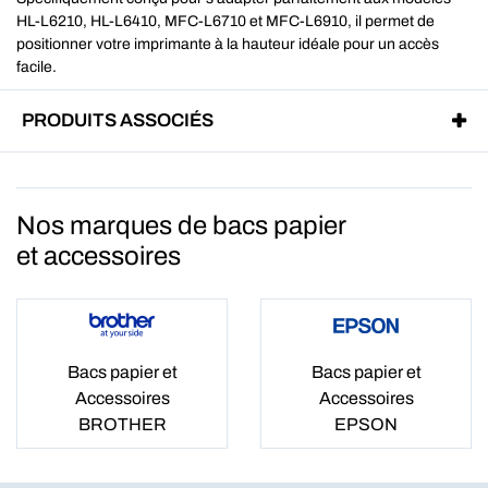
HL-L6210, HL-L6410, MFC-L6710 et MFC-L6910, il permet de
positionner votre imprimante à la hauteur idéale pour un accès
facile.
PRODUITS ASSOCIÉS
Nos marques de bacs papier
et accessoires
Bacs papier et
Bacs papier et
Accessoires
Accessoires
BROTHER
EPSON