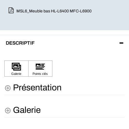
MSL6_Meuble bas HL-L6400 MFC-L6900
DESCRIPTIF
Présentation
Galerie