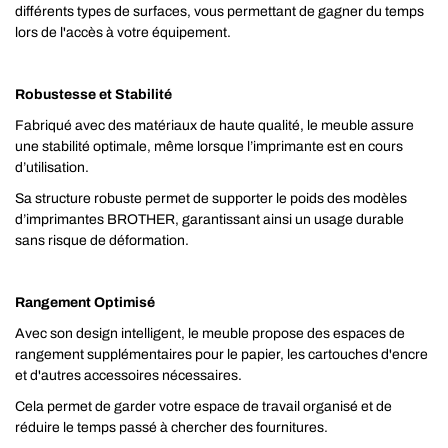
différents types de surfaces, vous permettant de gagner du temps
lors de l'accès à votre équipement.
Robustesse et Stabilité
Fabriqué avec des matériaux de haute qualité, le meuble assure
une stabilité optimale, même lorsque l’imprimante est en cours
d’utilisation.
Sa structure robuste permet de supporter le poids des modèles
d’imprimantes BROTHER, garantissant ainsi un usage durable
sans risque de déformation.
Rangement Optimisé
Avec son design intelligent, le meuble propose des espaces de
rangement supplémentaires pour le papier, les cartouches d'encre
et d'autres accessoires nécessaires.
Cela permet de garder votre espace de travail organisé et de
réduire le temps passé à chercher des fournitures.