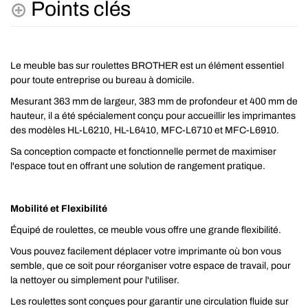
Points clés
Le meuble bas sur roulettes BROTHER est un élément essentiel
pour toute entreprise ou bureau à domicile.
Mesurant 363 mm de largeur, 383 mm de profondeur et 400 mm de
hauteur, il a été spécialement conçu pour accueillir les imprimantes
des modèles HL-L6210, HL-L6410, MFC-L6710 et MFC-L6910.
Sa conception compacte et fonctionnelle permet de maximiser
l'espace tout en offrant une solution de rangement pratique.
Mobilité et Flexibilité
Équipé de roulettes, ce meuble vous offre une grande flexibilité.
Vous pouvez facilement déplacer votre imprimante où bon vous
semble, que ce soit pour réorganiser votre espace de travail, pour
la nettoyer ou simplement pour l'utiliser.
Les roulettes sont conçues pour garantir une circulation fluide sur