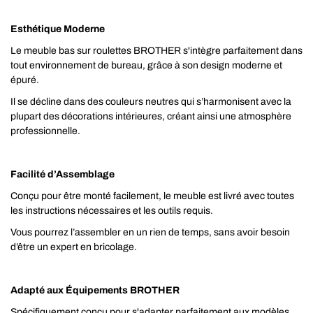
Esthétique Moderne
Le meuble bas sur roulettes BROTHER s'intègre parfaitement dans
tout environnement de bureau, grâce à son design moderne et
épuré.
Il se décline dans des couleurs neutres qui s’harmonisent avec la
plupart des décorations intérieures, créant ainsi une atmosphère
professionnelle.
Facilité d’Assemblage
Conçu pour être monté facilement, le meuble est livré avec toutes
les instructions nécessaires et les outils requis.
Vous pourrez l’assembler en un rien de temps, sans avoir besoin
d’être un expert en bricolage.
Adapté aux Équipements BROTHER
Spécifiquement conçu pour s'adapter parfaitement aux modèles