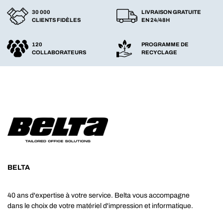
30 000
LIVRAISON GRATUITE
CLIENTS FIDÈLES
EN 24/48H
120
PROGRAMME DE
COLLABORATEURS
RECYCLAGE
BELTA
40 ans d'expertise à votre service. Belta vous accompagne
dans le choix de votre matériel d'impression et informatique.