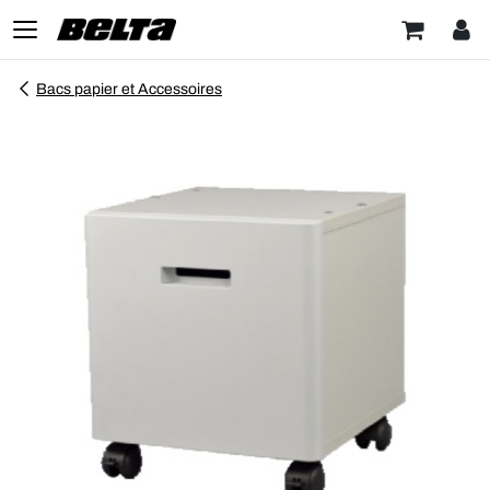
Bacs papier et Accessoires