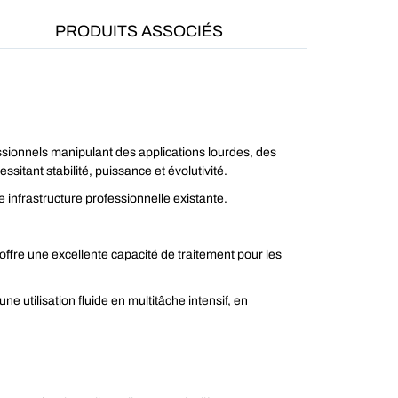
PRODUITS ASSOCIÉS
ionnels manipulant des applications lourdes, des
tant stabilité, puissance et évolutivité.
 infrastructure professionnelle existante.
offre une excellente capacité de traitement pour les
e utilisation fluide en multitâche intensif, en