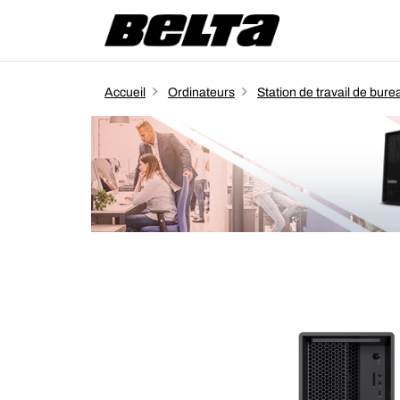
Accueil
Ordinateurs
Station de travail de bure