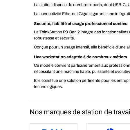
La station dispose de nombreux ports, dont USB-C, USB
La connectivité Ethernet Gigabit garantit une intégra
Sécurité, fiabilité et usage professionnel continu
La ThinkStation P3 Gen 2 intègre des fonctionnalité
robustesse et sécurité.
Conçue pour un usage intensif, elle bénéficie d’une a
Une workstation adaptée à de nombreux métiers
Ce modèle convient particulièrement aux professionnel
nécessitant une machine fiable, puissante et évolutiv
Elle constitue une solution pertinente pour les entre
technologiques.
Nos marques de station de travai