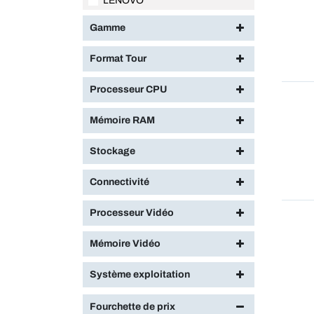
LENOVO
Gamme
Format Tour
Processeur CPU
Mémoire RAM
Stockage
Connectivité
Processeur Vidéo
Mémoire Vidéo
Système exploitation
Fourchette de prix