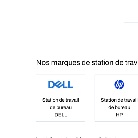
Nos marques de station de trav
Station de travail
Station de travail
de bureau
de bureau
DELL
HP