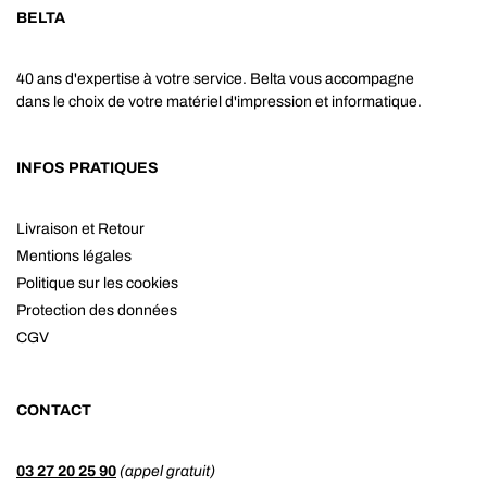
BELTA
40 ans d'expertise à votre service. Belta vous accompagne
dans le choix de votre matériel d'impression et informatique.
INFOS PRATIQUES
Livraison et Retour
Mentions légales
Politique sur les cookies
Protection des données
CGV
CONTACT
03 27 20 25 90
(appel gratuit)