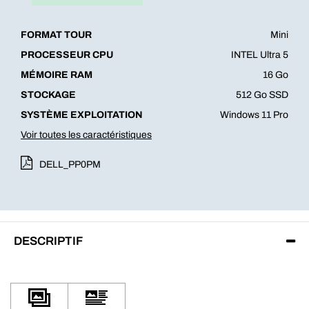
FORMAT TOUR
Mini
PROCESSEUR CPU
INTEL Ultra 5
MÉMOIRE RAM
16 Go
STOCKAGE
512 Go SSD
SYSTÈME EXPLOITATION
Windows 11 Pro
Voir toutes les caractéristiques
DELL_PP0PM
DESCRIPTIF