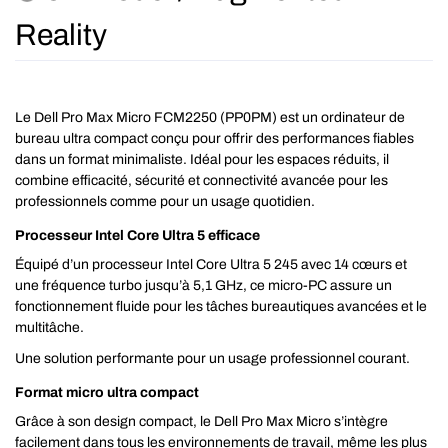
Reality
Le Dell Pro Max Micro FCM2250 (PP0PM) est un ordinateur de
bureau ultra compact conçu pour offrir des performances fiables
dans un format minimaliste. Idéal pour les espaces réduits, il
combine efficacité, sécurité et connectivité avancée pour les
professionnels comme pour un usage quotidien.
Processeur Intel Core Ultra 5 efficace
Équipé d’un processeur Intel Core Ultra 5 245 avec 14 cœurs et
une fréquence turbo jusqu’à 5,1 GHz, ce micro-PC assure un
fonctionnement fluide pour les tâches bureautiques avancées et le
multitâche.
Une solution performante pour un usage professionnel courant.
Format micro ultra compact
Grâce à son design compact, le Dell Pro Max Micro s’intègre
facilement dans tous les environnements de travail, même les plus