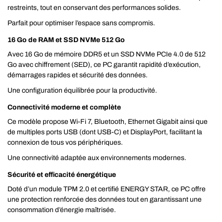
restreints, tout en conservant des performances solides.
Parfait pour optimiser l’espace sans compromis.
16 Go de RAM et SSD NVMe 512 Go
Avec 16 Go de mémoire DDR5 et un SSD NVMe PCIe 4.0 de 512
Go avec chiffrement (SED), ce PC garantit rapidité d’exécution,
démarrages rapides et sécurité des données.
Une configuration équilibrée pour la productivité.
Connectivité moderne et complète
Ce modèle propose Wi-Fi 7, Bluetooth, Ethernet Gigabit ainsi que
de multiples ports USB (dont USB-C) et DisplayPort, facilitant la
connexion de tous vos périphériques.
Une connectivité adaptée aux environnements modernes.
Sécurité et efficacité énergétique
Doté d’un module TPM 2.0 et certifié ENERGY STAR, ce PC offre
une protection renforcée des données tout en garantissant une
consommation d’énergie maîtrisée.