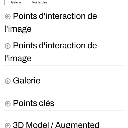
Points d'interaction de
l'image
Points d'interaction de
l'image
Galerie
Points clés
3D Model / Augmented