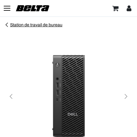
Station de travail de bureau