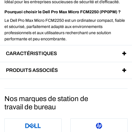
Idéal pour les entreprises soucieuses de sécurité et d’efficacité.
Pourquoi choisir le Dell Pro Max Micro FCM2250 (PP0PM) ?
Le Dell Pro Max Micro FCM2250 est un ordinateur compact, fiable
et sécurisé, parfaitement adapté aux environnements
professionnels et aux utilisateurs recherchant une solution
performante et peu encombrante.
CARACTÉRISTIQUES
PRODUITS ASSOCIÉS
Nos marques de station de
travail de bureau