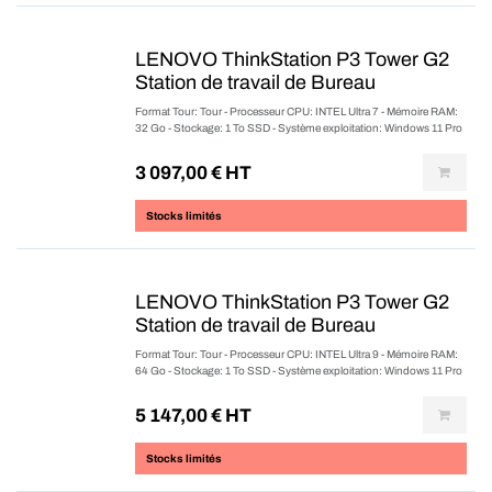
LENOVO ThinkStation P3 Tower G2
Station de travail de Bureau
Format Tour: Tour - Processeur CPU: INTEL Ultra 7 - Mémoire RAM:
32 Go - Stockage: 1 To SSD - Système exploitation: Windows 11 Pro
3 097,00
€ HT
Stocks limités
LENOVO ThinkStation P3 Tower G2
Station de travail de Bureau
Format Tour: Tour - Processeur CPU: INTEL Ultra 9 - Mémoire RAM:
64 Go - Stockage: 1 To SSD - Système exploitation: Windows 11 Pro
5 147,00
€ HT
Stocks limités