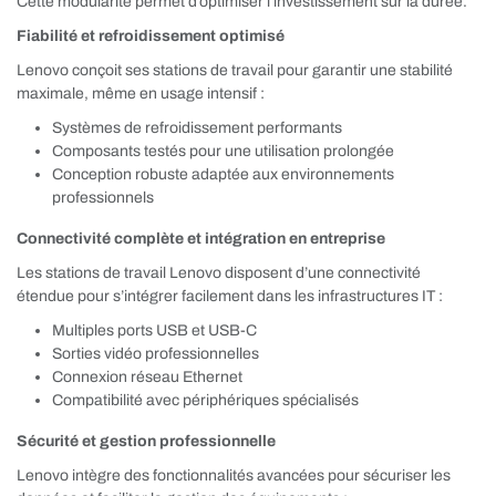
Cette modularité permet d’optimiser l’investissement sur la durée.
Fiabilité et refroidissement optimisé
Lenovo conçoit ses stations de travail pour garantir une stabilité
maximale, même en usage intensif :
Systèmes de refroidissement performants
Composants testés pour une utilisation prolongée
Conception robuste adaptée aux environnements
professionnels
Connectivité complète et intégration en entreprise
Les stations de travail Lenovo disposent d’une connectivité
étendue pour s’intégrer facilement dans les infrastructures IT :
Multiples ports USB et USB-C
Sorties vidéo professionnelles
Connexion réseau Ethernet
Compatibilité avec périphériques spécialisés
Sécurité et gestion professionnelle
Lenovo intègre des fonctionnalités avancées pour sécuriser les