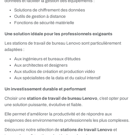
données et faciliter la gestion des équipements :
Solutions de chiffrement des données
Outils de gestion à distance
Fonctions de sécurité matérielle
Une solution idéale pour les professionnels exigeants
Les stations de travail de bureau Lenovo sont particulièrement
adaptées :
Aux ingénieurs et bureaux d’études
Aux architectes et designers
Aux studios de création et production vidéo
Aux spécialistes de la data et du calcul intensif
Un investissement durable et performant
Choisir une
station de travail de bureau Lenovo
, c’est opter pour
une solution puissante, évolutive et fiable.
Elle permet d’améliorer la productivité et de répondre aux
exigences des environnements professionnels les plus complexes.
Découvrez notre sélection de
stations de travail Lenovo
et