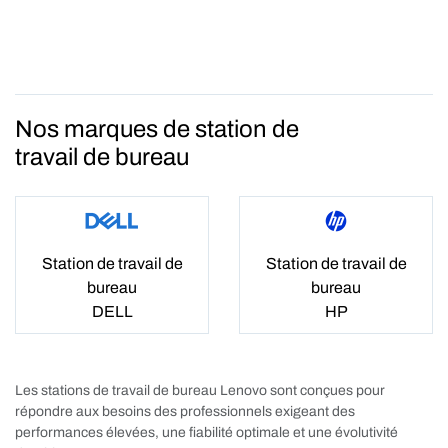
Nos marques de station de
travail de bureau
Station de travail de
Station de travail de
bureau
bureau
DELL
HP
Les stations de travail de bureau Lenovo sont conçues pour
répondre aux besoins des professionnels exigeant des
performances élevées, une fiabilité optimale et une évolutivité