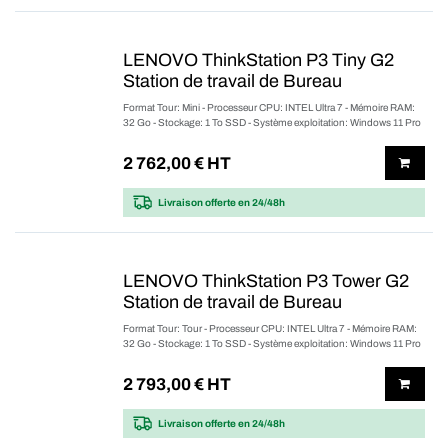
LENOVO ThinkStation P3 Tiny G2
Station de travail de Bureau
Format Tour: Mini - Processeur CPU: INTEL Ultra 7 - Mémoire RAM:
32 Go - Stockage: 1 To SSD - Système exploitation: Windows 11 Pro
2 762,00
€ HT
Livraison offerte
en 24/48h
LENOVO ThinkStation P3 Tower G2
Station de travail de Bureau
Format Tour: Tour - Processeur CPU: INTEL Ultra 7 - Mémoire RAM:
32 Go - Stockage: 1 To SSD - Système exploitation: Windows 11 Pro
2 793,00
€ HT
Livraison offerte
en 24/48h