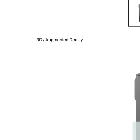
3D / Augmented Reality