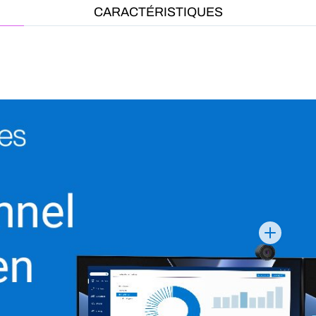
CARACTÉRISTIQUES