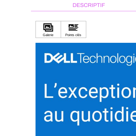
DESCRIPTIF