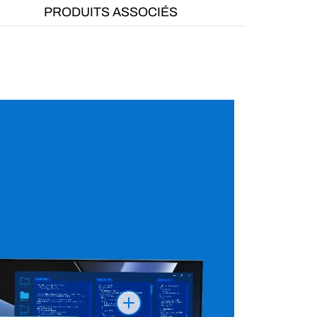
PRODUITS ASSOCIÉS