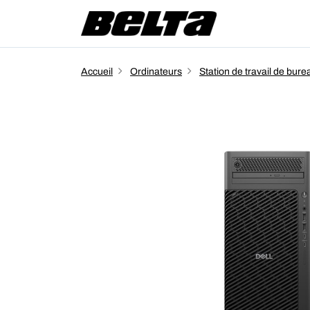
Accueil
Ordinateurs
Station de travail de bure