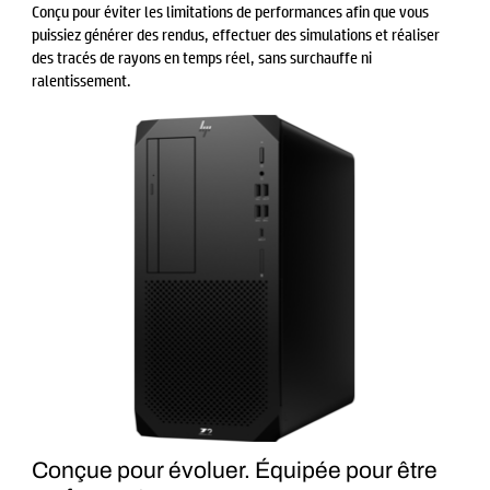
Conçu pour éviter les limitations de performances afin que vous
puissiez générer des rendus, effectuer des simulations et réaliser
des tracés de rayons en temps réel, sans surchauffe ni
ralentissement.
Conçue pour évoluer. Équipée pour être