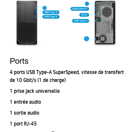
Ports
4 ports USB Type-A SuperSpeed, vitesse de transfert
de 10 Gbit/s (1 de charge)
1 prise jack universelle
1 entrée audio
1 sortie audio
1 port RJ-45