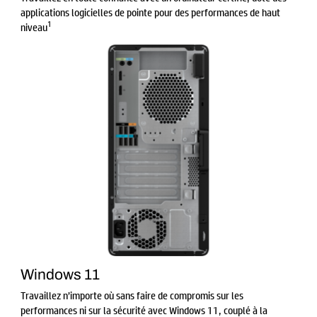
applications logicielles de pointe pour des performances de haut
1
niveau
Windows 11
Travaillez n’importe où sans faire de compromis sur les
performances ni sur la sécurité avec Windows 11, couplé à la