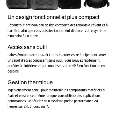
Un design fonctionnel et plus compact
L’époustouflant nouveau design comporte des rebords à l’avant et à
l’arrière, afin que vous puissiez facilement déplacer votre système
d’un point à un autre.
Accès sans outil
Faites évoluer votre travail Faites évoluer votre équipement. Avec
un capot d’accès coulissant sans outil, vous pouvez facilement
accéder à l’intérieur et personnaliser votre HP Z en fonction de vos
besoins.
Gestion thermique
Ingénieusement conçu pour maintenir les composants matériels au
frais et en silence, même lorsque vous utilisez des applications
gourmandes. Bénéficiez d’un système pleine performance 24
heures sur 24, 7 jours sur 7.