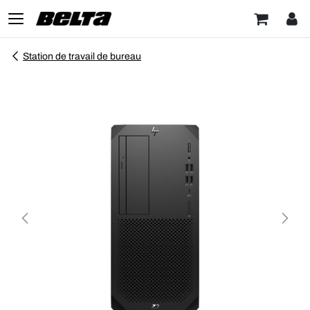
Station de travail de bureau