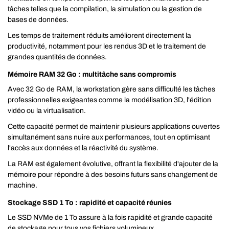
tâches telles que la compilation, la simulation ou la gestion de
bases de données.
Les temps de traitement réduits améliorent directement la
productivité, notamment pour les rendus 3D et le traitement de
grandes quantités de données.
Mémoire RAM 32 Go : multitâche sans compromis
Avec 32 Go de RAM, la workstation gère sans difficulté les tâches
professionnelles exigeantes comme la modélisation 3D, l'édition
vidéo ou la virtualisation.
Cette capacité permet de maintenir plusieurs applications ouvertes
simultanément sans nuire aux performances, tout en optimisant
l'accès aux données et la réactivité du système.
La RAM est également évolutive, offrant la flexibilité d'ajouter de la
mémoire pour répondre à des besoins futurs sans changement de
machine.
Stockage SSD 1 To : rapidité et capacité réunies
Le SSD NVMe de 1 To assure à la fois rapidité et grande capacité
de stockage pour tous vos fichiers volumineux.