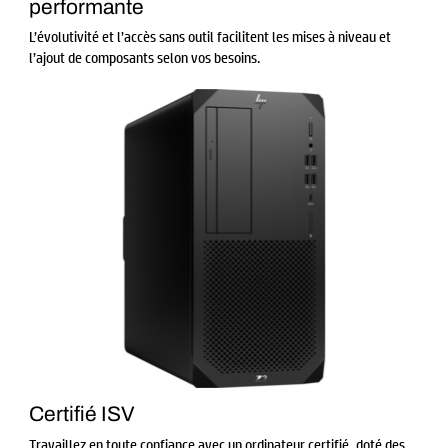
performante
L’évolutivité et l’accès sans outil facilitent les mises à niveau et
l’ajout de composants selon vos besoins.
Certifié ISV
Travaillez en toute confiance avec un ordinateur certifié, doté des