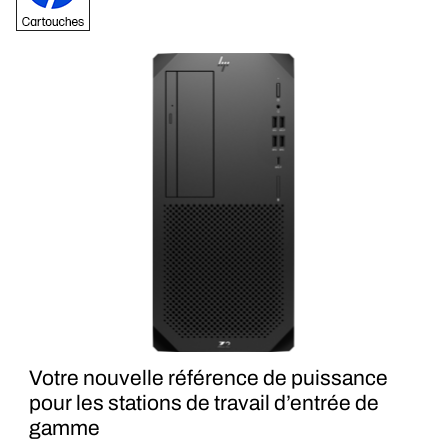
Votre nouvelle référence de puissance
pour les stations de travail d’entrée de
gamme