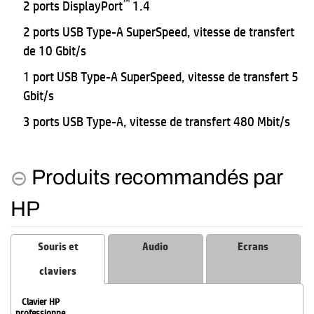
™
2 ports DisplayPort
1.4
2 ports USB Type-A SuperSpeed, vitesse de transfert
de 10 Gbit/s
1 port USB Type-A SuperSpeed, vitesse de transfert 5
Gbit/s
3 ports USB Type-A, vitesse de transfert 480 Mbit/s
Produits recommandés par
HP
Souris et
Audio
Ecrans
claviers
Clavier HP
professionne