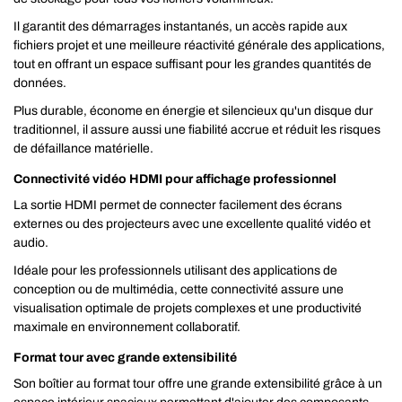
Il garantit des démarrages instantanés, un accès rapide aux
fichiers projet et une meilleure réactivité générale des applications,
tout en offrant un espace suffisant pour les grandes quantités de
données.
Plus durable, économe en énergie et silencieux qu'un disque dur
traditionnel, il assure aussi une fiabilité accrue et réduit les risques
de défaillance matérielle.
Connectivité vidéo HDMI pour affichage professionnel
La sortie HDMI permet de connecter facilement des écrans
externes ou des projecteurs avec une excellente qualité vidéo et
audio.
Idéale pour les professionnels utilisant des applications de
conception ou de multimédia, cette connectivité assure une
visualisation optimale de projets complexes et une productivité
maximale en environnement collaboratif.
Format tour avec grande extensibilité
Son boîtier au format tour offre une grande extensibilité grâce à un