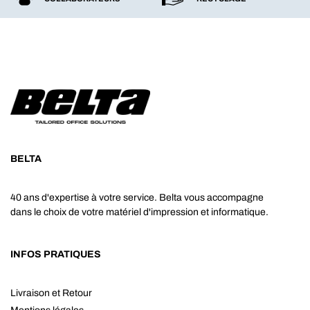
BELTA
40 ans d'expertise à votre service. Belta vous accompagne
dans le choix de votre matériel d'impression et informatique.
INFOS PRATIQUES
Livraison et Retour