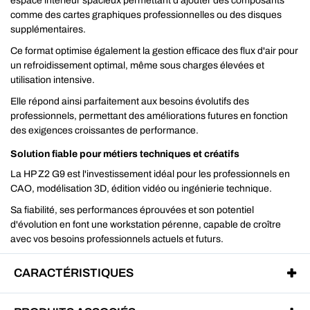
espace intérieur spacieux permettant d'ajouter des composants
comme des cartes graphiques professionnelles ou des disques
supplémentaires.
Ce format optimise également la gestion efficace des flux d'air pour
un refroidissement optimal, même sous charges élevées et
utilisation intensive.
Elle répond ainsi parfaitement aux besoins évolutifs des
professionnels, permettant des améliorations futures en fonction
des exigences croissantes de performance.
Solution fiable pour métiers techniques et créatifs
La HP Z2 G9 est l'investissement idéal pour les professionnels en
CAO, modélisation 3D, édition vidéo ou ingénierie technique.
Sa fiabilité, ses performances éprouvées et son potentiel
d'évolution en font une workstation pérenne, capable de croître
avec vos besoins professionnels actuels et futurs.
CARACTÉRISTIQUES