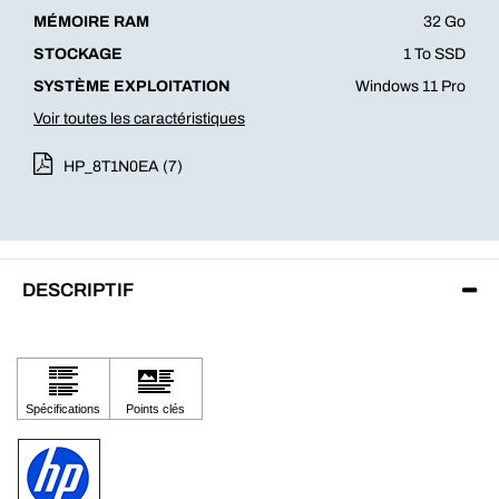
MÉMOIRE RAM
32 Go
STOCKAGE
1 To SSD
SYSTÈME EXPLOITATION
Windows 11 Pro
Voir toutes les caractéristiques
HP_8T1N0EA (7)
DESCRIPTIF