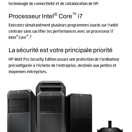
technologie de connectivité et de collaboration de HP.
®
™
Processeur Intel
Core
i7
Exécutez simultanément plusieurs programmes lourds sur l’unité
centrale sans sacrifier les performances avec un processeur i7
®
™
2
Intel
Core
.
La sécurité est votre principale priorité
HP Wolf Pro Security Edition assure une protection de l’ordinateur
préconfigurée à l’échelle de l’entreprise, destinée aux petites et
moyennes entreprises.