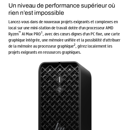
Un niveau de performance supérieur où
rien n’est impossible
Lancez-vous dans de nouveaux projets exigeants et complexes en
local sur une mini-station de travail dotée d’un processeur AMD
™
1
Ryzen
AI Max PRO
, avec des cœurs dignes d’un PC fixe, une carte
graphique intégrée, une mémoire unifiée et la possibilité d’attribuer
2
de la mémoire au processeur graphique
, gérez localement les
projets exigeants en ressources graphiques.