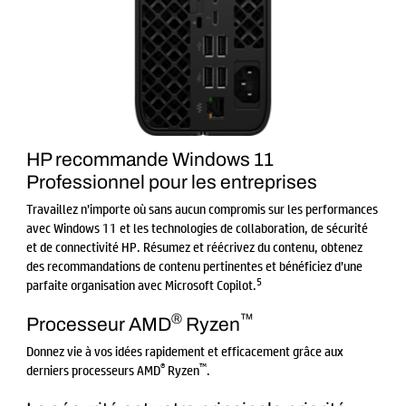
HP recommande Windows 11
Professionnel pour les entreprises
Travaillez n’importe où sans aucun compromis sur les performances
avec Windows 11 et les technologies de collaboration, de sécurité
et de connectivité HP. Résumez et réécrivez du contenu, obtenez
des recommandations de contenu pertinentes et bénéficiez d’une
5
parfaite organisation avec Microsoft Copilot.
®
™
Processeur AMD
Ryzen
Donnez vie à vos idées rapidement et efficacement grâce aux
®
™
derniers processeurs AMD
Ryzen
.