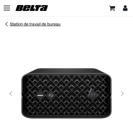
Station de travail de bureau