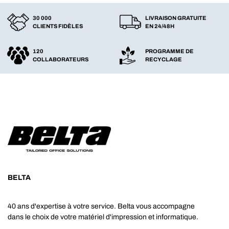
30 000
LIVRAISON GRATUITE
CLIENTS FIDÈLES
EN 24/48H
120
PROGRAMME DE
COLLABORATEURS
RECYCLAGE
BELTA
40 ans d'expertise à votre service. Belta vous accompagne
dans le choix de votre matériel d'impression et informatique.