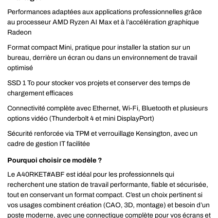
Performances adaptées aux applications professionnelles grâce
au processeur AMD Ryzen AI Max et à l’accélération graphique
Radeon
Format compact Mini, pratique pour installer la station sur un
bureau, derrière un écran ou dans un environnement de travail
optimisé
SSD 1 To pour stocker vos projets et conserver des temps de
chargement efficaces
Connectivité complète avec Ethernet, Wi-Fi, Bluetooth et plusieurs
options vidéo (Thunderbolt 4 et mini DisplayPort)
Sécurité renforcée via TPM et verrouillage Kensington, avec un
cadre de gestion IT facilitée
Pourquoi choisir ce modèle ?
Le A40RKET#ABF est idéal pour les professionnels qui
recherchent une station de travail performante, fiable et sécurisée,
tout en conservant un format compact. C’est un choix pertinent si
vos usages combinent création (CAO, 3D, montage) et besoin d’un
poste moderne, avec une connectique complète pour vos écrans et