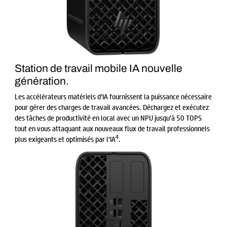
Station de travail mobile IA nouvelle
génération.
Les accélérateurs matériels d’IA fournissent la puissance nécessaire
pour gérer des charges de travail avancées. Déchargez et exécutez
des tâches de productivité en local avec un NPU jusqu’à 50 TOPS
tout en vous attaquant aux nouveaux flux de travail professionnels
4
plus exigeants et optimisés par l’IA
.