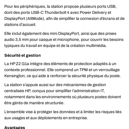
Pour les périphériques, la station propose plusieurs ports USB,
dont des ports USB-C Thunderbolt 4 avec Power Delivery et
DisplayPort (AltMode), afin de simplifier la connexion d’écrans et de
stations d’accueil.
Elle inclut également des mini DisplayPort, ainsi que des prises
audio 3,5 mm pour casque et microphone, pour couvrir les besoins
typiques du travail en équipe et de la création multimédia.
Sécurité et gestion
La HP Z2 G1a intègre des éléments de protection adaptés à un
contexte professionnel. Elle comprend un TPM et un verrouillage
Kensington, ce qui aide à renforcer la sécurité physique du poste.
La station s’appuie aussi sur des mécanismes de gestion
centralisée HP, conçus pour simplifier l’administration IT,
notamment dans les environnements où plusieurs postes doivent
être gérés de manière structurée.
L’ensemble vise à protéger les données et à limiter les risques liés
aux usages et aux déploiements en entreprise.
Avantages