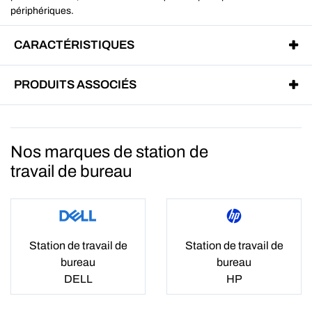
périphériques.
CARACTÉRISTIQUES
PRODUITS ASSOCIÉS
Nos marques de station de
travail de bureau
Station de travail de
Station de travail de
bureau
bureau
DELL
HP