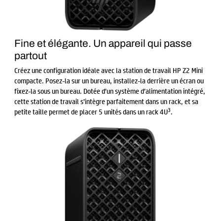
Fine et élégante. Un appareil qui passe
partout
Créez une configuration idéale avec la station de travail HP Z2 Mini
compacte. Posez-la sur un bureau, installez-la derrière un écran ou
fixez-la sous un bureau. Dotée d’un système d’alimentation intégré,
cette station de travail s’intègre parfaitement dans un rack, et sa
3
petite taille permet de placer 5 unités dans un rack 4U
.