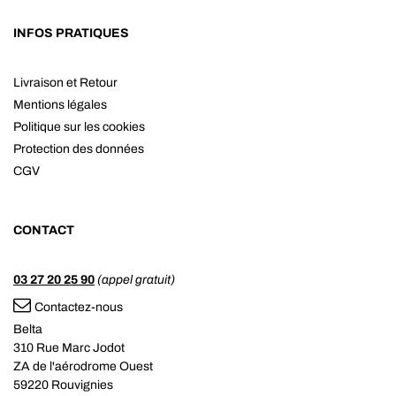
INFOS PRATIQUES
Livraison et Retour
Mentions légales
Politique sur les cookies
Protection des données
CGV
CONTACT
03 27 20 25 90
(appel gratuit)
Contactez-nous
Belta
310 Rue Marc Jodot
ZA de l'aérodrome Ouest
59220 Rouvignies