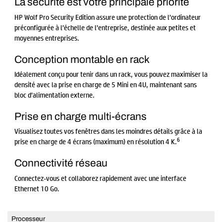
La sécurité est votre principale priorité
HP Wolf Pro Security Edition assure une protection de l’ordinateur
préconfigurée à l’échelle de l’entreprise, destinée aux petites et
moyennes entreprises.
Conception montable en rack
Idéalement conçu pour tenir dans un rack, vous pouvez maximiser la
densité avec la prise en charge de 5 Mini en 4U, maintenant sans
bloc d’alimentation externe.
Prise en charge multi-écrans
Visualisez toutes vos fenêtres dans les moindres détails grâce à la
6
prise en charge de 4 écrans (maximum) en résolution 4 K.
Connectivité réseau
Connectez-vous et collaborez rapidement avec une interface
Ethernet 10 Go.
Processeur