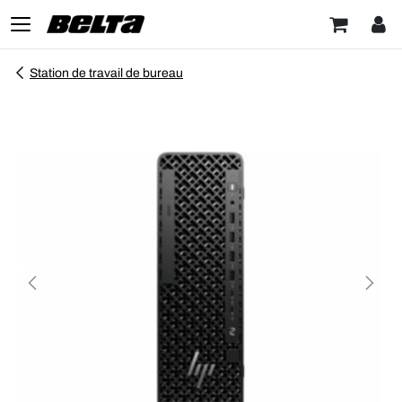
Station de travail de bureau