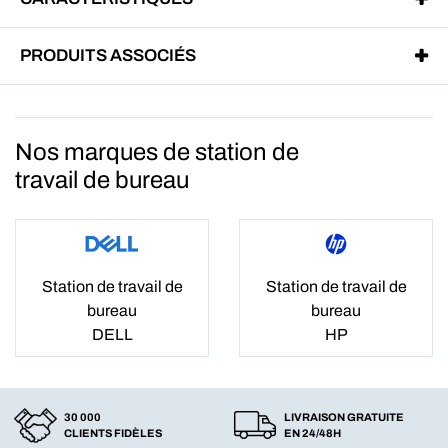
PRODUITS ASSOCIÉS
Nos marques de station de
travail de bureau
Station de travail de
Station de travail de
bureau
bureau
DELL
HP
30 000
LIVRAISON GRATUITE
CLIENTS FIDÈLES
EN 24/48H