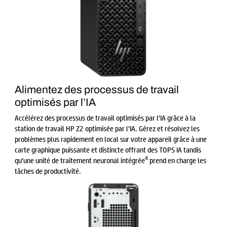
Alimentez des processus de travail
optimisés par l’IA
Accélérez des processus de travail optimisés par l’IA grâce à la
station de travail HP Z2 optimisée par l’IA. Gérez et résolvez les
problèmes plus rapidement en local sur votre appareil grâce à une
carte graphique puissante et distincte offrant des TOPS IA tandis
4
qu’une unité de traitement neuronal intégrée
prend en charge les
tâches de productivité.