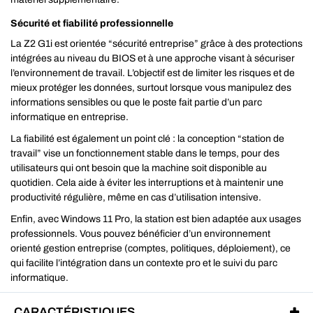
Sécurité et fiabilité professionnelle
La Z2 G1i est orientée “sécurité entreprise” grâce à des protections
intégrées au niveau du BIOS et à une approche visant à sécuriser
l’environnement de travail. L’objectif est de limiter les risques et de
mieux protéger les données, surtout lorsque vous manipulez des
informations sensibles ou que le poste fait partie d’un parc
informatique en entreprise.
La fiabilité est également un point clé : la conception “station de
travail” vise un fonctionnement stable dans le temps, pour des
utilisateurs qui ont besoin que la machine soit disponible au
quotidien. Cela aide à éviter les interruptions et à maintenir une
productivité régulière, même en cas d’utilisation intensive.
Enfin, avec Windows 11 Pro, la station est bien adaptée aux usages
professionnels. Vous pouvez bénéficier d’un environnement
orienté gestion entreprise (comptes, politiques, déploiement), ce
qui facilite l’intégration dans un contexte pro et le suivi du parc
informatique.
CARACTÉRISTIQUES