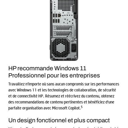
HP recommande Windows 11
Professionnel pour les entreprises
Travaillez n’importe où sans aucun compromis sur les performances
avec Windows 11 et les technologies de collaboration, de sécurité
et de connectivité HP. Résumez et réécrivez du contenu, obtenez
des recommandations de contenu pertinentes et bénéficiez d’une
5
parfaite organisation avec Microsoft Copilot.
Un design fonctionnel et plus compact