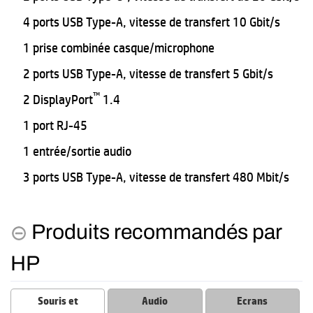
4 ports USB Type-A, vitesse de transfert 10 Gbit/s
1 prise combinée casque/microphone
2 ports USB Type-A, vitesse de transfert 5 Gbit/s
™
2 DisplayPort
1.4
1 port RJ-45
1 entrée/sortie audio
3 ports USB Type-A, vitesse de transfert 480 Mbit/s
Produits recommandés par
HP
Souris et
Audio
Ecrans