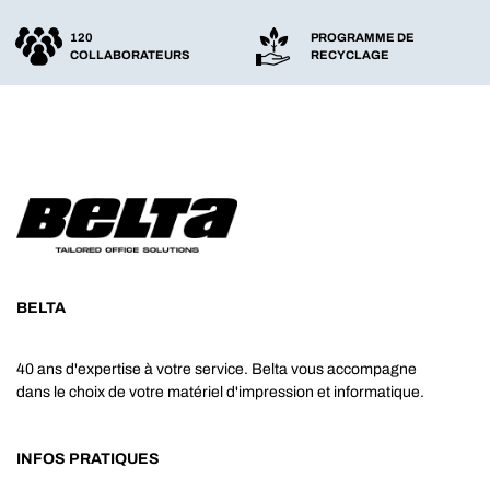
120
PROGRAMME DE
COLLABORATEURS
RECYCLAGE
BELTA
40 ans d'expertise à votre service. Belta vous accompagne
dans le choix de votre matériel d'impression et informatique.
INFOS PRATIQUES