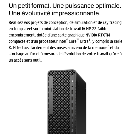
Un petit format. Une puissance optimale.
Une évolutivité impressionnante.
Réalisez vos projets de conception, de simulation et de ray tracing
en temps réel sur la mini station de travail IA HP Z2 faible
encombrement, dotée d’une carte graphique NVIDIA RTXTM
®
™
1
compacte et d’un processeur Intel
Core
Ultra
, y compris la série
2
K. Effectuez facilement des mises à niveau de la mémoire
et du
stockage au fur et à mesure de l’évolution de votre travail grâce à
un accès sans outil.