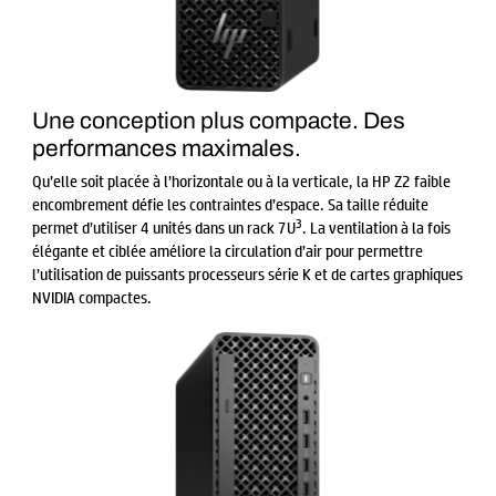
Une conception plus compacte. Des
performances maximales.
Qu’elle soit placée à l’horizontale ou à la verticale, la HP Z2 faible
encombrement défie les contraintes d’espace. Sa taille réduite
3
permet d’utiliser 4 unités dans un rack 7U
. La ventilation à la fois
élégante et ciblée améliore la circulation d’air pour permettre
l’utilisation de puissants processeurs série K et de cartes graphiques
NVIDIA compactes.