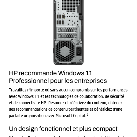
HP recommande Windows 11
Professionnel pour les entreprises
Travaillez n’importe où sans aucun compromis sur les performances
avec Windows 11 et les technologies de collaboration, de sécurité
et de connectivité HP. Résumez et réécrivez du contenu, obtenez
des recommandations de contenu pertinentes et bénéficiez d’une
5
parfaite organisation avec Microsoft Copilot.
Un design fonctionnel et plus compact