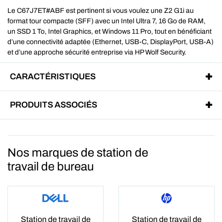
Le C67J7ET#ABF est pertinent si vous voulez une Z2 G1i au
format tour compacte (SFF) avec un Intel Ultra 7, 16 Go de RAM,
un SSD 1 To, Intel Graphics, et Windows 11 Pro, tout en bénéficiant
d’une connectivité adaptée (Ethernet, USB-C, DisplayPort, USB-A)
et d’une approche sécurité entreprise via HP Wolf Security.
CARACTÉRISTIQUES
PRODUITS ASSOCIÉS
Nos marques de station de
travail de bureau
Station de travail de
Station de travail de