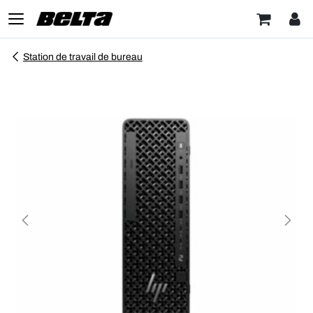
Station de travail de bureau