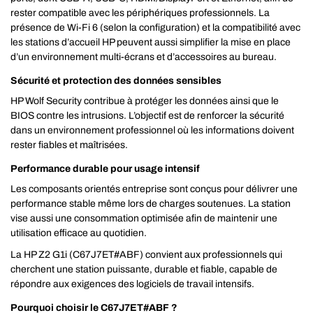
rester compatible avec les périphériques professionnels. La
présence de Wi‑Fi 6 (selon la configuration) et la compatibilité avec
les stations d’accueil HP peuvent aussi simplifier la mise en place
d’un environnement multi-écrans et d’accessoires au bureau.
Sécurité et protection des données sensibles
HP Wolf Security contribue à protéger les données ainsi que le
BIOS contre les intrusions. L’objectif est de renforcer la sécurité
dans un environnement professionnel où les informations doivent
rester fiables et maîtrisées.
Performance durable pour usage intensif
Les composants orientés entreprise sont conçus pour délivrer une
performance stable même lors de charges soutenues. La station
vise aussi une consommation optimisée afin de maintenir une
utilisation efficace au quotidien.
La HP Z2 G1i (C67J7ET#ABF) convient aux professionnels qui
cherchent une station puissante, durable et fiable, capable de
répondre aux exigences des logiciels de travail intensifs.
Pourquoi choisir le C67J7ET#ABF ?