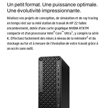
Un petit format. Une puissance optimale.
Une évolutivité impressionnante.
Réalisez vos projets de conception, de simulation et de ray tracing
en temps réel sur la mini station de travail IA HP Z2 faible
encombrement, dotée d’une carte graphique NVIDIA RTXTM
®
™
1
compacte et d’un processeur Intel
Core
Ultra
, y compris la série
2
K. Effectuez facilement des mises à niveau de la mémoire
et du
stockage au fur et à mesure de l’évolution de votre travail grâce à
un accès sans outil.