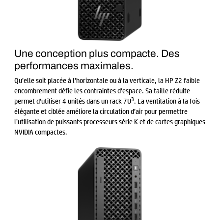
Une conception plus compacte. Des
performances maximales.
Qu’elle soit placée à l’horizontale ou à la verticale, la HP Z2 faible
encombrement défie les contraintes d’espace. Sa taille réduite
3
permet d’utiliser 4 unités dans un rack 7U
. La ventilation à la fois
élégante et ciblée améliore la circulation d’air pour permettre
l’utilisation de puissants processeurs série K et de cartes graphiques
NVIDIA compactes.