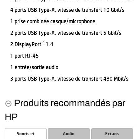
4 ports USB Type-A, vitesse de transfert 10 Gbit/s
1 prise combinée casque/microphone
2 ports USB Type-A, vitesse de transfert 5 Gbit/s
™
2 DisplayPort
1.4
1 port RJ-45
1 entrée/sortie audio
3 ports USB Type-A, vitesse de transfert 480 Mbit/s
Produits recommandés par
HP
Souris et
Audio
Ecrans