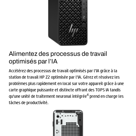
Alimentez des processus de travail
optimisés par l’IA
Accélérez des processus de travail optimisés par l’IA grâce à la
station de travail HP Z2 optimisée par l’IA. Gérez et résolvez les
problèmes plus rapidement en local sur votre appareil grâce à une
carte graphique puissante et distincte offrant des TOPS IA tandis
4
qu’une unité de traitement neuronal intégrée
prend en charge les
tâches de productivité.