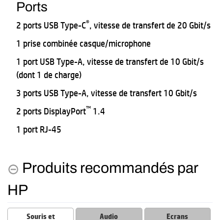
Ports
®
2 ports USB Type-C
, vitesse de transfert de 20 Gbit/s
1 prise combinée casque/microphone
1 port USB Type-A, vitesse de transfert de 10 Gbit/s
(dont 1 de charge)
3 ports USB Type-A, vitesse de transfert 10 Gbit/s
™
2 ports DisplayPort
1.4
1 port RJ-45
Produits recommandés par
HP
Souris et
Audio
Ecrans