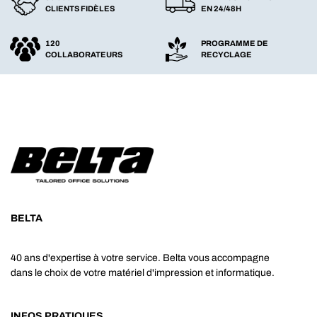
CLIENTS FIDÈLES
EN 24/48H
120
PROGRAMME DE
COLLABORATEURS
RECYCLAGE
BELTA
40 ans d'expertise à votre service. Belta vous accompagne
dans le choix de votre matériel d'impression et informatique.
INFOS PRATIQUES