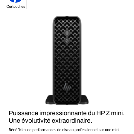
Puissance impressionnante du HP Z mini.
Une évolutivité extraordinaire.
Bénéficiez de performances de niveau professionnel sur une mini