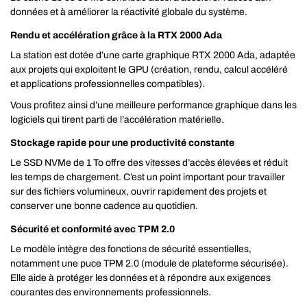
données et à améliorer la réactivité globale du système.
Rendu et accélération grâce à la RTX 2000 Ada
La station est dotée d’une carte graphique RTX 2000 Ada, adaptée
aux projets qui exploitent le GPU (création, rendu, calcul accéléré
et applications professionnelles compatibles).
Vous profitez ainsi d’une meilleure performance graphique dans les
logiciels qui tirent parti de l’accélération matérielle.
Stockage rapide pour une productivité constante
Le SSD NVMe de 1 To offre des vitesses d’accès élevées et réduit
les temps de chargement. C’est un point important pour travailler
sur des fichiers volumineux, ouvrir rapidement des projets et
conserver une bonne cadence au quotidien.
Sécurité et conformité avec TPM 2.0
Le modèle intègre des fonctions de sécurité essentielles,
notamment une puce TPM 2.0 (module de plateforme sécurisée).
Elle aide à protéger les données et à répondre aux exigences
courantes des environnements professionnels.