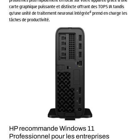
carte graphique puissante et distincte offrant des TOPS IA tandis
4
qu’une unité de traitement neuronal intégrée
prend en charge les
tâches de productivité.
HP recommande Windows 11
Professionnel pour les entreprises