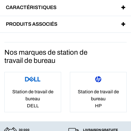
CARACTÉRISTIQUES
PRODUITS ASSOCIÉS
Nos marques de station de
travail de bureau
Station de travail de
Station de travail de
bureau
bureau
DELL
HP
30 000
LIVRAISON GRATUITE