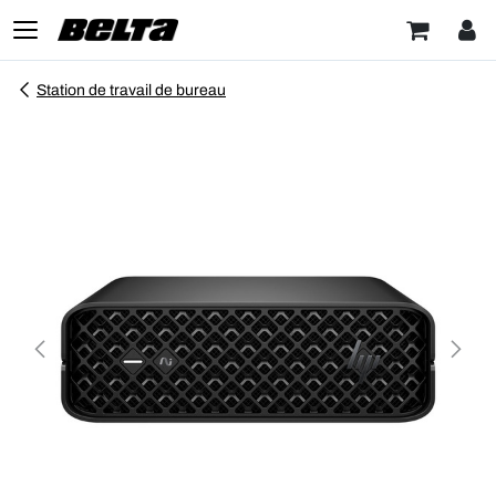
Station de travail de bureau