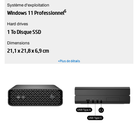
Système d'exploitation
6
Windows 11 Professionnel
Hard drives
1 To Disque SSD
Dimensions
21,1 x 21,8 x 6,9 cm
+Plus de détails