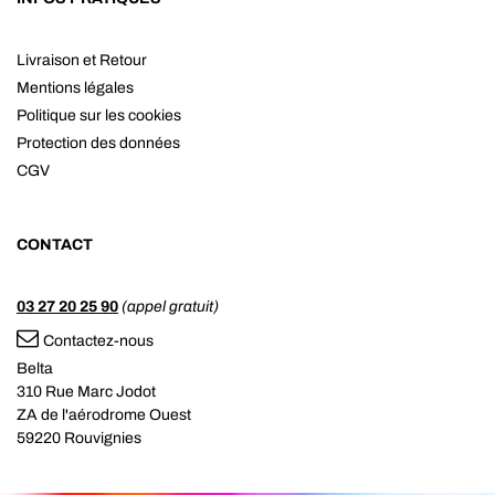
Livraison et Retour
Mentions légales
Politique sur les cookies
Protection des données
CGV
CONTACT
03 27 20 25 90
(appel gratuit)
Contactez-nous
Belta
310 Rue Marc Jodot
ZA de l'aérodrome Ouest
59220 Rouvignies