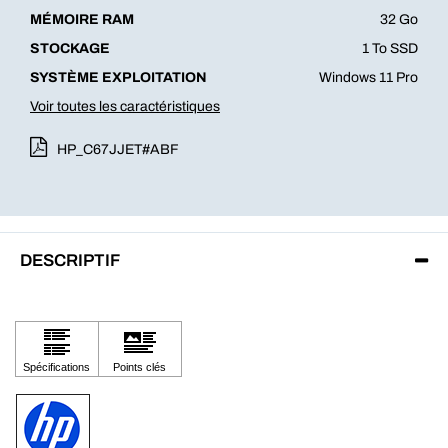
MÉMOIRE RAM
32 Go
STOCKAGE
1 To SSD
SYSTÈME EXPLOITATION
Windows 11 Pro
Voir toutes les caractéristiques
HP_C67JJET#ABF
DESCRIPTIF