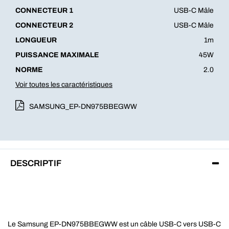
CONNECTEUR 1
USB-C Mâle
CONNECTEUR 2
USB-C Mâle
LONGUEUR
1m
PUISSANCE MAXIMALE
45W
NORME
2.0
Voir toutes les caractéristiques
SAMSUNG_EP-DN975BBEGWW
DESCRIPTIF
Le Samsung EP-DN975BBEGWW est un câble USB-C vers USB-C