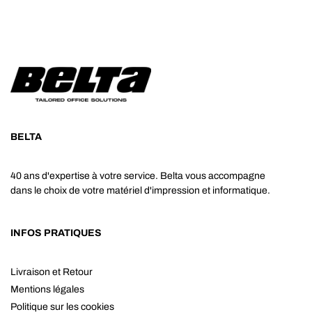
BELTA
40 ans d'expertise à votre service. Belta vous accompagne
dans le choix de votre matériel d'impression et informatique.
INFOS PRATIQUES
Livraison et Retour
Mentions légales
Politique sur les cookies