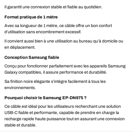
Il garantit une connexion stable et fiable au quotidien.
Format pratique de 1 mètre
Avec sa longueur de 1 mètre, ce câble offre un bon confort
d’utilisation sans encombrement excessif.
Il convient aussi bien à une utilisation au bureau qu’à domicile ou
en déplacement.
Conception Samsung fiable
Conçu pour fonctionner parfaitement avec les appareils Samsung
Galaxy compatibles, il assure performance et durabilité.
Sa finition noire élégante s’intègre facilement à tous les
environnements.
Pourquoi choisir le Samsung EP-DN975 ?
Ce câble est idéal pour les utilisateurs recherchant une solution
USB-C fiable et performante, capable de prendre en charge la
recharge rapide haute puissance tout en assurant une connexion
stable et durable.