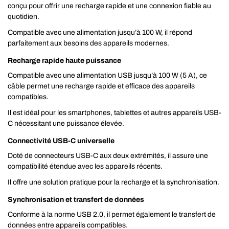
conçu pour offrir une recharge rapide et une connexion fiable au
quotidien.
Compatible avec une alimentation jusqu’à 100 W, il répond
parfaitement aux besoins des appareils modernes.
Recharge rapide haute puissance
Compatible avec une alimentation USB jusqu’à 100 W (5 A), ce
câble permet une recharge rapide et efficace des appareils
compatibles.
Il est idéal pour les smartphones, tablettes et autres appareils USB-
C nécessitant une puissance élevée.
Connectivité USB-C universelle
Doté de connecteurs USB-C aux deux extrémités, il assure une
compatibilité étendue avec les appareils récents.
Il offre une solution pratique pour la recharge et la synchronisation.
Synchronisation et transfert de données
Conforme à la norme USB 2.0, il permet également le transfert de
données entre appareils compatibles.