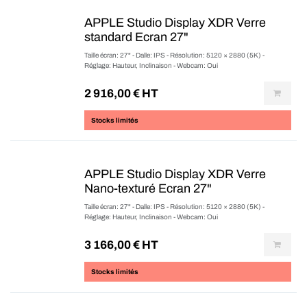
APPLE Studio Display XDR Verre
standard Ecran 27"
Taille écran: 27" - Dalle: IPS - Résolution: 5120 × 2880 (5K) -
Réglage: Hauteur, Inclinaison - Webcam: Oui
2 916,00
€ HT
Stocks limités
APPLE Studio Display XDR Verre
Nano-texturé Ecran 27"
Taille écran: 27" - Dalle: IPS - Résolution: 5120 × 2880 (5K) -
Réglage: Hauteur, Inclinaison - Webcam: Oui
3 166,00
€ HT
Stocks limités