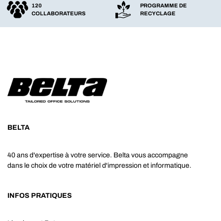
120
PROGRAMME DE
COLLABORATEURS
RECYCLAGE
BELTA
40 ans d'expertise à votre service. Belta vous accompagne
dans le choix de votre matériel d'impression et informatique.
INFOS PRATIQUES