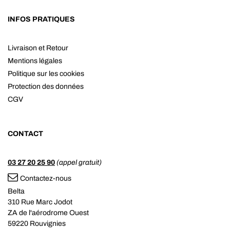
INFOS PRATIQUES
Livraison et Retour
Mentions légales
Politique sur les cookies
Protection des données
CGV
CONTACT
03 27 20 25 90
(appel gratuit)
Contactez-nous
Belta
310 Rue Marc Jodot
ZA de l'aérodrome Ouest
59220 Rouvignies