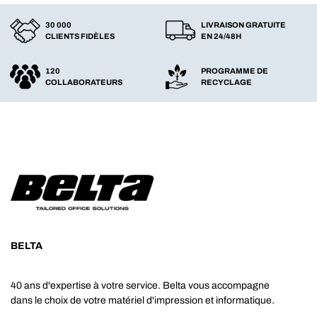
30 000
LIVRAISON GRATUITE
CLIENTS FIDÈLES
EN 24/48H
120
PROGRAMME DE
COLLABORATEURS
RECYCLAGE
BELTA
40 ans d'expertise à votre service. Belta vous accompagne
dans le choix de votre matériel d'impression et informatique.